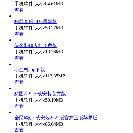
手机软件
大小:84.61MB
查看
酷我音乐2020最新版
手机软件
大小:58.37MB
查看
头像制作大师免费版
手机软件
大小:18.36MB
查看
小红书app下载
手机软件
大小:112.35MB
查看
醒图APP下载安装官方版
手机软件
大小:59.19MB
查看
全民k歌下载安装2021版官方正版苹果版
手机软件
大小:86.04MB
查看