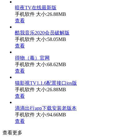
暗夜TV在线最新版
手机软件
大小:26.88MB
查看
酷我音乐2020会员破解版
手机软件
大小:58.05MB
查看
得物（毒）官网
手机软件
大小:68.62MB
查看
猫影视TV1.1.6配置接口ios版
手机软件
大小:26.88MB
查看
滴滴出行app下载安装老版本
手机软件
大小:94.66MB
查看
查看更多