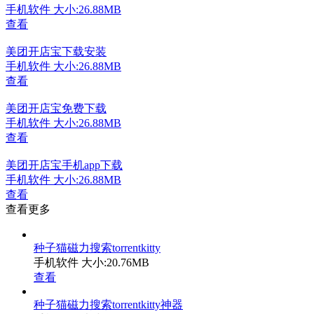
手机软件
大小:26.88MB
查看
美团开店宝下载安装
手机软件
大小:26.88MB
查看
美团开店宝免费下载
手机软件
大小:26.88MB
查看
美团开店宝手机app下载
手机软件
大小:26.88MB
查看
查看更多
种子猫磁力搜索torrentkitty
手机软件
大小:20.76MB
查看
种子猫磁力搜索torrentkitty神器