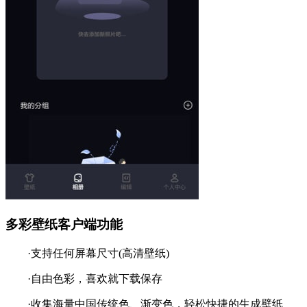
多彩壁纸客户端功能
·支持任何屏幕尺寸(高清壁纸)
·自由色彩，喜欢就下载保存
·收集海量中国传统色、渐变色，轻松快捷的生成壁纸