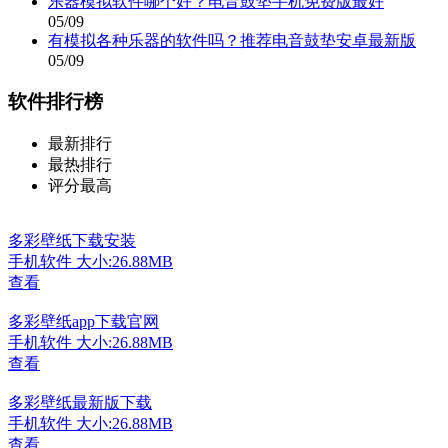
乐器模拟软件哪个好？电音鼓垫手机免费版最好
05/09
有模拟各种乐器的软件吗？推荐电音鼓垫安卓最新版
05/09
软件排行榜
最新排行
最热排行
评分最高
多彩壁纸下载安装
手机软件
大小:26.88MB
查看
多彩壁纸app下载官网
手机软件
大小:26.88MB
查看
多彩壁纸最新版下载
手机软件
大小:26.88MB
查看