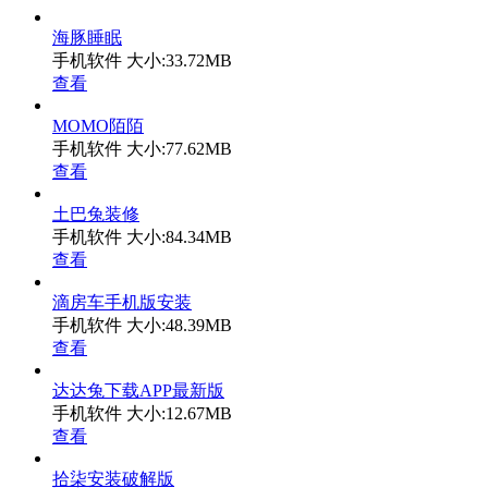
海豚睡眠
手机软件
大小:33.72MB
查看
MOMO陌陌
手机软件
大小:77.62MB
查看
土巴兔装修
手机软件
大小:84.34MB
查看
滴房车手机版安装
手机软件
大小:48.39MB
查看
达达兔下载APP最新版
手机软件
大小:12.67MB
查看
拾柒安装破解版