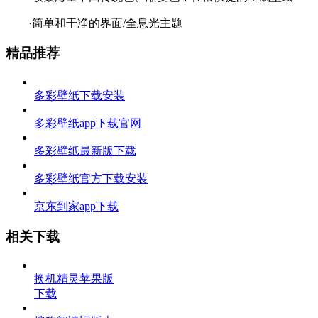
·简单和干净的界面/全息光主题
精品推荐
多彩壁纸下载安装
多彩壁纸app下载官网
多彩壁纸最新版下载
多彩壁纸官方下载安装
京东到家app下载
相关下载
换机精灵苹果版
下载