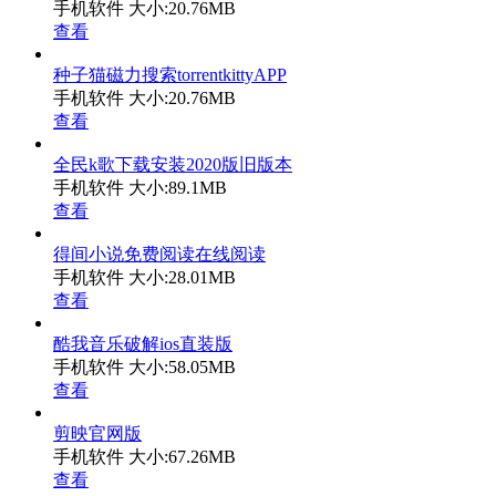
手机软件
大小:20.76MB
查看
种子猫磁力搜索torrentkittyAPP
手机软件
大小:20.76MB
查看
全民k歌下载安装2020版旧版本
手机软件
大小:89.1MB
查看
得间小说免费阅读在线阅读
手机软件
大小:28.01MB
查看
酷我音乐破解ios直装版
手机软件
大小:58.05MB
查看
剪映官网版
手机软件
大小:67.26MB
查看