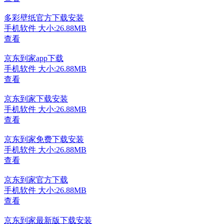
多彩壁纸官方下载安装
手机软件
大小:26.88MB
查看
京东到家app下载
手机软件
大小:26.88MB
查看
京东到家下载安装
手机软件
大小:26.88MB
查看
京东到家免费下载安装
手机软件
大小:26.88MB
查看
京东到家官方下载
手机软件
大小:26.88MB
查看
京东到家最新版下载安装