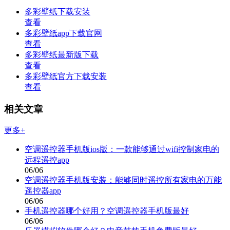
多彩壁纸下载安装
查看
多彩壁纸app下载官网
查看
多彩壁纸最新版下载
查看
多彩壁纸官方下载安装
查看
相关文章
更多+
空调遥控器手机版ios版：一款能够通过wifi控制家电的
远程遥控app
06/06
空调遥控器手机版安装：能够同时遥控所有家电的万能
遥控器app
06/06
手机遥控器哪个好用？空调遥控器手机版最好
06/06