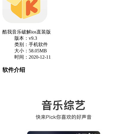
酷我音乐破解ios直装版
版本：v9.3
类别：手机软件
大小：58.05MB
时间：2020-12-11
软件介绍