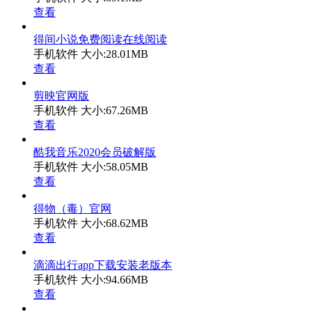
查看
得间小说免费阅读在线阅读
手机软件
大小:28.01MB
查看
剪映官网版
手机软件
大小:67.26MB
查看
酷我音乐2020会员破解版
手机软件
大小:58.05MB
查看
得物（毒）官网
手机软件
大小:68.62MB
查看
滴滴出行app下载安装老版本
手机软件
大小:94.66MB
查看