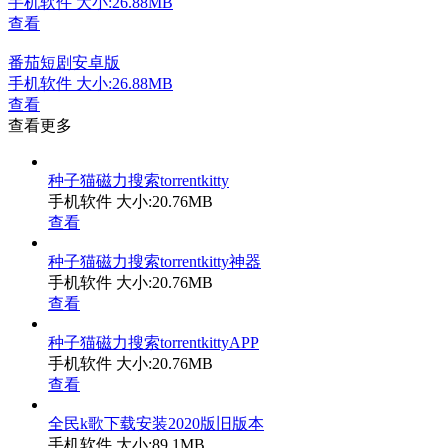
手机软件
大小:26.88MB
查看
番茄短剧安卓版
手机软件
大小:26.88MB
查看
查看更多
种子猫磁力搜索torrentkitty
手机软件
大小:20.76MB
查看
种子猫磁力搜索torrentkitty神器
手机软件
大小:20.76MB
查看
种子猫磁力搜索torrentkittyAPP
手机软件
大小:20.76MB
查看
全民k歌下载安装2020版旧版本
手机软件
大小:89.1MB