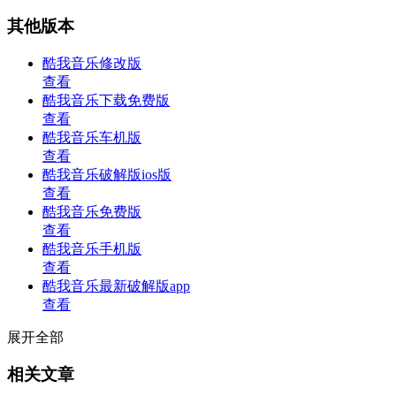
其他版本
酷我音乐修改版
查看
酷我音乐下载免费版
查看
酷我音乐车机版
查看
酷我音乐破解版ios版
查看
酷我音乐免费版
查看
酷我音乐手机版
查看
酷我音乐最新破解版app
查看
展开全部
相关文章