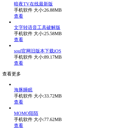
暗夜TV在线最新版
手机软件
大小:26.88MB
查看
文字转语音工具破解版
手机软件
大小:25.58MB
查看
soul官网旧版本下载iOS
手机软件
大小:89.17MB
查看
查看更多
海豚睡眠
手机软件
大小:33.72MB
查看
MOMO陌陌
手机软件
大小:77.62MB
查看