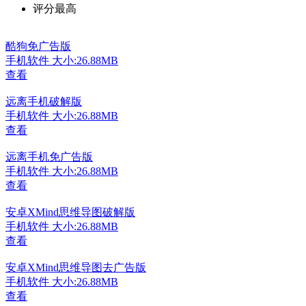
评分最高
酷狗免广告版
手机软件
大小:26.88MB
查看
远离手机破解版
手机软件
大小:26.88MB
查看
远离手机免广告版
手机软件
大小:26.88MB
查看
安卓XMind思维导图破解版
手机软件
大小:26.88MB
查看
安卓XMind思维导图去广告版
手机软件
大小:26.88MB
查看