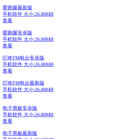
爱跑腿最新版
手机软件
大小:26.88MB
查看
爱跑腿安卓版
手机软件
大小:26.88MB
查看
叮咚FM电台安卓版
手机软件
大小:26.88MB
查看
叮咚FM电台最新版
手机软件
大小:26.88MB
查看
电子黑板安卓版
手机软件
大小:26.88MB
查看
电子黑板最新版