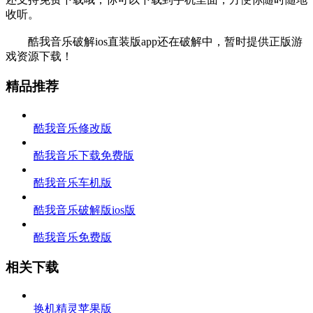
收听。
酷我音乐破解ios直装版app还在破解中，暂时提供正版游
戏资源下载！
精品推荐
酷我音乐修改版
酷我音乐下载免费版
酷我音乐车机版
酷我音乐破解版ios版
酷我音乐免费版
相关下载
换机精灵苹果版