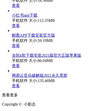
手机软件
大小:18.36MB
查看
小红书app下载
手机软件
大小:112.35MB
查看
醒图APP下载安装官方版
手机软件
大小:59.19MB
查看
全民k歌下载安装2021版官方正版苹果版
手机软件
大小:86.04MB
查看
网易云音乐破解版2021永久黑胶
手机软件
大小:135.46MB
查看
查看更多
Copyright © 小影志