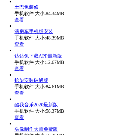
土巴兔装修
手机软件
大小:84.34MB
查看
滴房车手机版安装
手机软件
大小:48.39MB
查看
达达兔下载APP最新版
手机软件
大小:12.67MB
查看
拾柒安装破解版
手机软件
大小:84.61MB
查看
酷我音乐2020最新版
手机软件
大小:58.37MB
查看
头像制作大师免费版