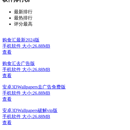
最新排行
最热排行
评分最高
购食汇最新2024版
手机软件
大小:26.88MB
查看
购食汇去广告版
手机软件
大小:26.88MB
查看
安卓3DWallpapers去广告免费版
手机软件
大小:26.88MB
查看
安卓3DWallpapers破解vip版
手机软件
大小:26.88MB
查看