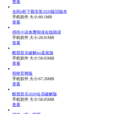
查看
全民k歌下载安装2020版旧版本
手机软件
大小:89.1MB
查看
得间小说免费阅读在线阅读
手机软件
大小:28.01MB
查看
酷我音乐破解ios直装版
手机软件
大小:58.05MB
查看
剪映官网版
手机软件
大小:67.26MB
查看
酷我音乐2020会员破解版
手机软件
大小:58.05MB
查看