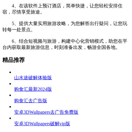
4、在该软件上预订酒店，简单快捷，让您轻松安排住
宿，尽情享受旅途。
5、提供大量实用旅游攻略，为您解答出行疑问，让您玩
转每一处景点。
6、结合短视频与旅游，构建中心化营销模式，助您在平
台内获取最新旅游信息，时刻准备出发，畅游全国各地。
精品推荐
山水途破解体验版
购食汇最新2024版
购食汇去广告版
安卓3DWallpapers去广告免费版
安卓3DWallpapers破解vip版