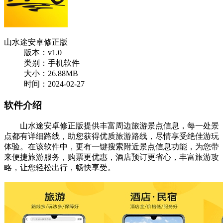
山水途安卓修正版
版本：v1.0
类别：手机软件
大小：26.88MB
时间：2024-02-27
软件介绍
山水途安卓修正版提供丰富周边旅游景点信息，每一处景
点都有详细路线，助您获得优质旅游路线，尽情享受绝佳游玩
体验。在该软件中，更有一键搜索附近景点信息功能，为您带
来便捷旅游服务，购票更优惠，酒店预订更省心，丰富旅游攻
略，让您轻松出行，畅快享受。