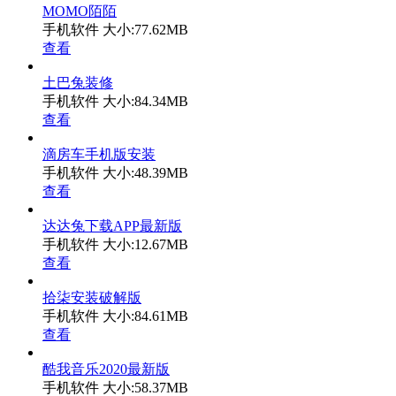
MOMO陌陌
手机软件
大小:77.62MB
查看
土巴兔装修
手机软件
大小:84.34MB
查看
滴房车手机版安装
手机软件
大小:48.39MB
查看
达达兔下载APP最新版
手机软件
大小:12.67MB
查看
拾柒安装破解版
手机软件
大小:84.61MB
查看
酷我音乐2020最新版
手机软件
大小:58.37MB