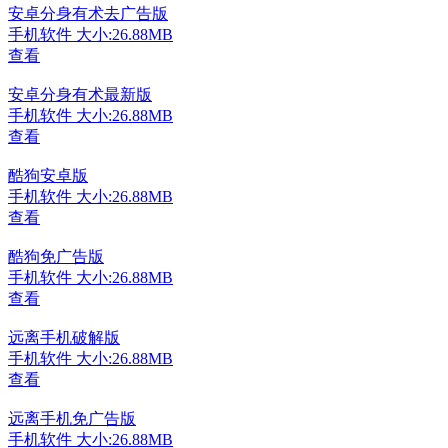
安卓分身有术去广告版
手机软件
大小:26.88MB
查看
安卓分身有术最新版
手机软件
大小:26.88MB
查看
酷狗安卓版
手机软件
大小:26.88MB
查看
酷狗免广告版
手机软件
大小:26.88MB
查看
远离手机破解版
手机软件
大小:26.88MB
查看
远离手机免广告版
手机软件
大小:26.88MB