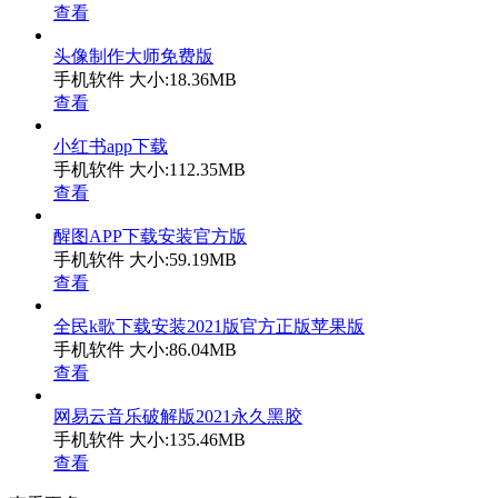
查看
头像制作大师免费版
手机软件
大小:18.36MB
查看
小红书app下载
手机软件
大小:112.35MB
查看
醒图APP下载安装官方版
手机软件
大小:59.19MB
查看
全民k歌下载安装2021版官方正版苹果版
手机软件
大小:86.04MB
查看
网易云音乐破解版2021永久黑胶
手机软件
大小:135.46MB
查看