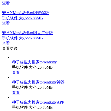
查看
安卓XMind思维导图破解版
手机软件
大小:26.88MB
查看
安卓XMind思维导图去广告版
手机软件
大小:26.88MB
查看
查看更多
种子猫磁力搜索torrentkitty
手机软件
大小:20.76MB
查看
种子猫磁力搜索torrentkitty神器
手机软件
大小:20.76MB
查看
种子猫磁力搜索torrentkittyAPP
手机软件
大小:20.76MB