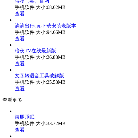
得物（毒）官网
手机软件
大小:68.62MB
查看
滴滴出行app下载安装老版本
手机软件
大小:94.66MB
查看
暗夜TV在线最新版
手机软件
大小:26.88MB
查看
文字转语音工具破解版
手机软件
大小:25.58MB
查看
查看更多
海豚睡眠
手机软件
大小:33.72MB
查看