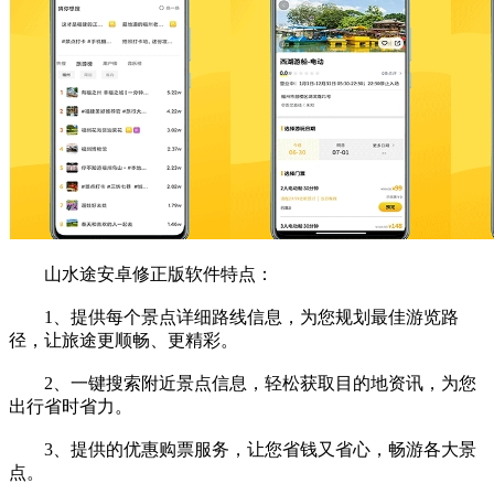
山水途安卓修正版软件特点：
1、提供每个景点详细路线信息，为您规划最佳游览路
径，让旅途更顺畅、更精彩。
2、一键搜索附近景点信息，轻松获取目的地资讯，为您
出行省时省力。
3、提供的优惠购票服务，让您省钱又省心，畅游各大景
点。