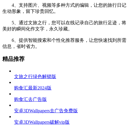
4、支持图片、视频等多种方式的编辑，让您的旅行日记
生动形象，留下珍贵回忆。
5、通过文旅之行，您可以在线记录自己的旅行足迹，将
美好的瞬间化作文字，永久珍藏。
6、提供智能搜索和个性化推荐服务，让您快速找到所需
信息，省时省力。
精品推荐
文旅之行绿色解锁版
购食汇最新2024版
购食汇去广告版
安卓3DWallpapers去广告免费版
安卓3DWallpapers破解vip版