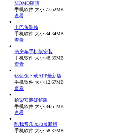
MOMO陌陌
手机软件
大小:77.62MB
查看
土巴兔装修
手机软件
大小:84.34MB
查看
滴房车手机版安装
手机软件
大小:48.39MB
查看
达达兔下载APP最新版
手机软件
大小:12.67MB
查看
拾柒安装破解版
手机软件
大小:84.61MB
查看
酷我音乐2020最新版
手机软件
大小:58.37MB