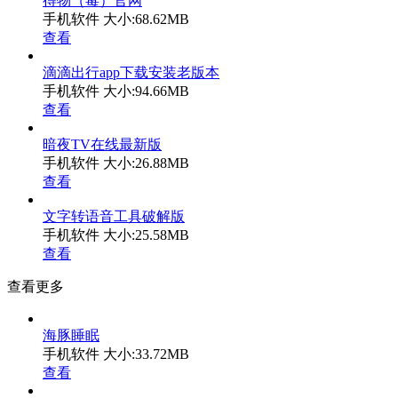
得物（毒）官网
手机软件
大小:68.62MB
查看
滴滴出行app下载安装老版本
手机软件
大小:94.66MB
查看
暗夜TV在线最新版
手机软件
大小:26.88MB
查看
文字转语音工具破解版
手机软件
大小:25.58MB
查看
查看更多
海豚睡眠
手机软件
大小:33.72MB
查看