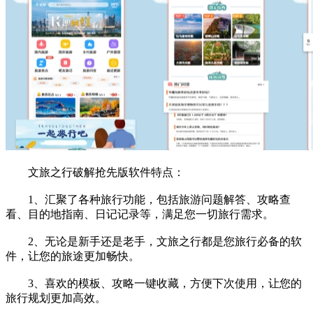
文旅之行破解抢先版软件特点：
1、汇聚了各种旅行功能，包括旅游问题解答、攻略查
看、目的地指南、日记记录等，满足您一切旅行需求。
2、无论是新手还是老手，文旅之行都是您旅行必备的软
件，让您的旅途更加畅快。
3、喜欢的模板、攻略一键收藏，方便下次使用，让您的
旅行规划更加高效。