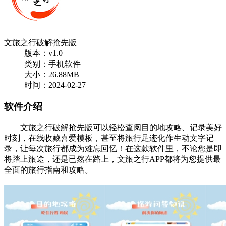
文旅之行破解抢先版
版本：v1.0
类别：手机软件
大小：26.88MB
时间：2024-02-27
软件介绍
文旅之行破解抢先版可以轻松查阅目的地攻略、记录美好
时刻，在线收藏喜爱模板，甚至将旅行足迹化作生动文字记
录，让每次旅行都成为难忘回忆！在这款软件里，不论您是即
将踏上旅途，还是已然在路上，文旅之行APP都将为您提供最
全面的旅行指南和攻略。