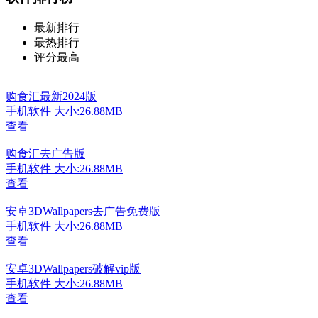
最新排行
最热排行
评分最高
购食汇最新2024版
手机软件
大小:26.88MB
查看
购食汇去广告版
手机软件
大小:26.88MB
查看
安卓3DWallpapers去广告免费版
手机软件
大小:26.88MB
查看
安卓3DWallpapers破解vip版
手机软件
大小:26.88MB
查看