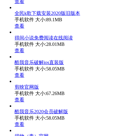
查看
全民k歌下载安装2020版旧版本
手机软件
大小:89.1MB
查看
得间小说免费阅读在线阅读
手机软件
大小:28.01MB
查看
酷我音乐破解ios直装版
手机软件
大小:58.05MB
查看
剪映官网版
手机软件
大小:67.26MB
查看
酷我音乐2020会员破解版
手机软件
大小:58.05MB
查看