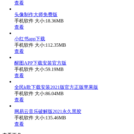
查看
头像制作大师免费版
手机软件
大小:18.36MB
查看
小红书app下载
手机软件
大小:112.35MB
查看
醒图APP下载安装官方版
手机软件
大小:59.19MB
查看
全民k歌下载安装2021版官方正版苹果版
手机软件
大小:86.04MB
查看
网易云音乐破解版2021永久黑胶
手机软件
大小:135.46MB
查看