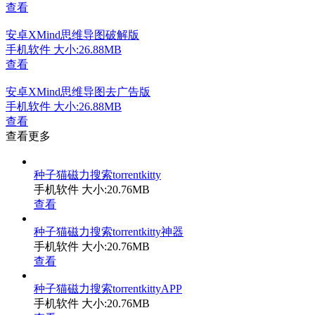
查看
安卓XMind思维导图破解版
手机软件
大小:26.88MB
查看
安卓XMind思维导图去广告版
手机软件
大小:26.88MB
查看
查看更多
种子猫磁力搜索torrentkitty
手机软件
大小:20.76MB
查看
种子猫磁力搜索torrentkitty神器
手机软件
大小:20.76MB
查看
种子猫磁力搜索torrentkittyAPP
手机软件
大小:20.76MB