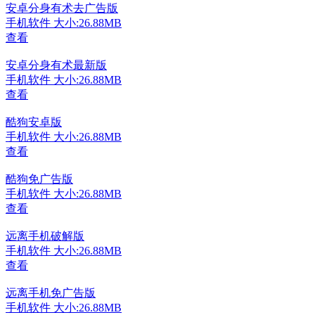
安卓分身有术去广告版
手机软件
大小:26.88MB
查看
安卓分身有术最新版
手机软件
大小:26.88MB
查看
酷狗安卓版
手机软件
大小:26.88MB
查看
酷狗免广告版
手机软件
大小:26.88MB
查看
远离手机破解版
手机软件
大小:26.88MB
查看
远离手机免广告版
手机软件
大小:26.88MB