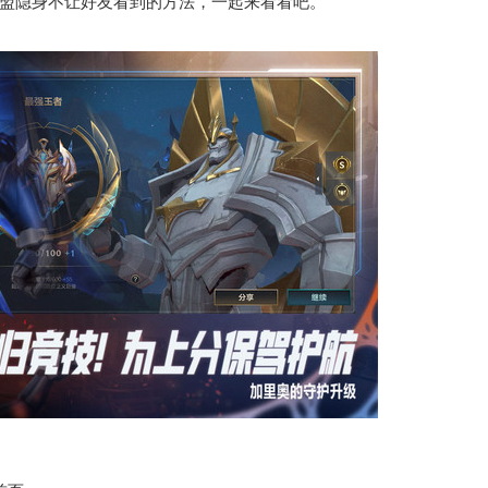
盟隐身不让好友看到的方法，一起来看看吧。