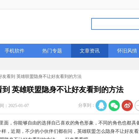
手机软件
热门专题
文章资讯
怀旧风情
好友看到 英雄联盟隐身不让好友看到的方法
到 英雄联盟隐身不让好友看到的方法
分享到：
间：2025-01-07
里面，你能够自由的选择自己喜欢的角色形象，不同的角色也都具
一样，近期，不少的小伙伴们都在问，英雄联盟怎么隐身不让好友看