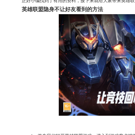
正好小编找到了有用的资料，接下来就给大家带来英雄联
英雄联盟隐身不让好友看到的方法