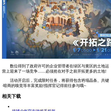
数位得到了政府许可的企业管理者在绿区与黄区的土地运
营上迎来了一场竞争……必须抢在对手之前开拓更多的土地!
活动开启后，完成限时任务，将获得包含坍塌晶条、共键
·暗商的嗅觉等丰富奖励!指挥官记得前往参与哦~
相关下载