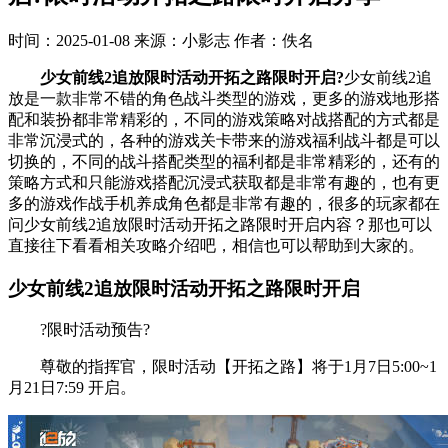
时间：2025-01-08
来源：小影志
作者：佚名
少女前线2追放限时活动开拓之路限时开启?
少女前线2追
放是一款非常不错的角色战斗类型的游戏，更多的游戏地形搭
配和装扮都非常精彩的，不同的游戏策略对战搭配的方式都是
非常沉浸式的，各种的游戏关卡带来的游戏福利战斗都是可以
切换的，不同的战斗搭配类型的福利都是非常精彩的，还有的
策略方式和只能游戏搭配沉浸式获取都是非常有趣的，也有更
多的游戏作战手机养成角色都是非常有趣的，很多的玩家都在
问少女前线2追放限时活动开拓之路限时开启内容？那也可以
直接往下看看相关攻略介绍吧，相信也可以帮助到大家的。
少女前线2追放限时活动开拓之路限时开启
?限时活动预告?
尊敬的指挥官，限时活动【开拓之路】将于1月7日5:00~1
月21日7:59 开启。