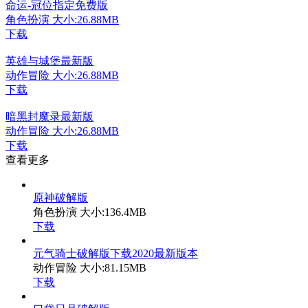
命运-冠位指定免费版
角色扮演
大小:26.88MB
下载
英雄与城堡最新版
动作冒险
大小:26.88MB
下载
暗黑封魔录最新版
动作冒险
大小:26.88MB
下载
查看更多
原神破解版
角色扮演
大小:136.4MB
下载
元气骑士破解版下载2020最新版本
动作冒险
大小:81.15MB
下载