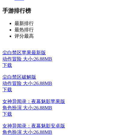
手游排行榜
最新排行
最热排行
评分最高
尘白禁区苹果最新版
动作冒险
大小:26.88MB
下载
尘白禁区破解版
动作冒险
大小:26.88MB
下载
女神异闻录：夜幕魅影苹果版
角色扮演
大小:26.88MB
下载
女神异闻录：夜幕魅影安卓版
角色扮演
大小:26.88MB