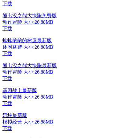
下载
熊出没之熊大快跑免费版
动作冒险
大小:26.88MB
下载
蛙蛙豹豹的树屋最新版
休闲益智
大小:26.88MB
下载
熊出没之熊大快跑最新版
动作冒险
大小:26.88MB
下载
基因战士最新版
动作冒险
大小:26.88MB
下载
奶块最新版
模拟经营
大小:26.88MB
下载