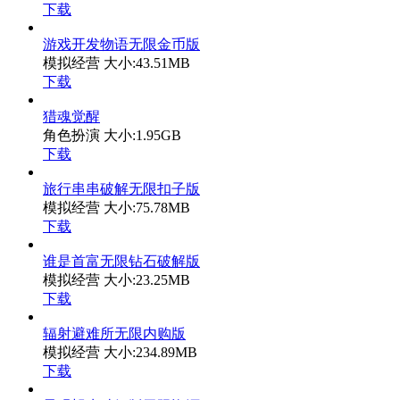
下载
游戏开发物语无限金币版
模拟经营
大小:43.51MB
下载
猎魂觉醒
角色扮演
大小:1.95GB
下载
旅行串串破解无限扣子版
模拟经营
大小:75.78MB
下载
谁是首富无限钻石破解版
模拟经营
大小:23.25MB
下载
辐射避难所无限内购版
模拟经营
大小:234.89MB
下载