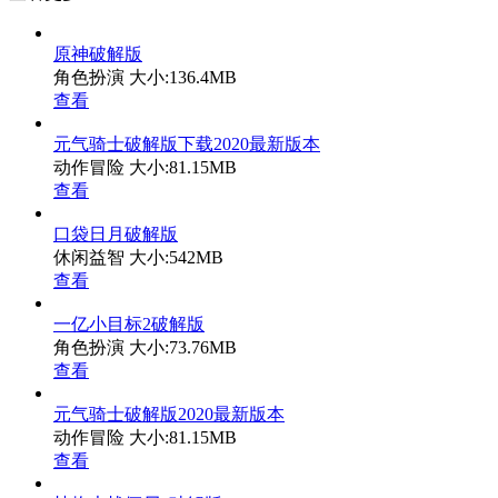
原神破解版
角色扮演
大小:136.4MB
查看
元气骑士破解版下载2020最新版本
动作冒险
大小:81.15MB
查看
口袋日月破解版
休闲益智
大小:542MB
查看
一亿小目标2破解版
角色扮演
大小:73.76MB
查看
元气骑士破解版2020最新版本
动作冒险
大小:81.15MB
查看