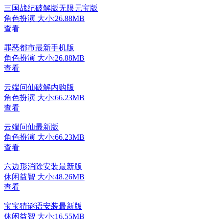
三国战纪破解版无限元宝版
角色扮演
大小:26.88MB
查看
罪恶都市最新手机版
角色扮演
大小:26.88MB
查看
云端问仙破解内购版
角色扮演
大小:66.23MB
查看
云端问仙最新版
角色扮演
大小:66.23MB
查看
六边形消除安装最新版
休闲益智
大小:48.26MB
查看
宝宝猜谜语安装最新版
休闲益智
大小:16.55MB