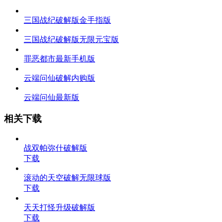
三国战纪破解版金手指版
三国战纪破解版无限元宝版
罪恶都市最新手机版
云端问仙破解内购版
云端问仙最新版
相关下载
战双帕弥什破解版
下载
滚动的天空破解无限球版
下载
天天打怪升级破解版
下载