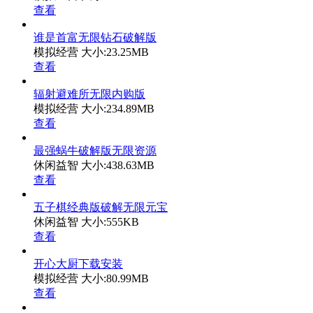
查看
谁是首富无限钻石破解版
模拟经营
大小:23.25MB
查看
辐射避难所无限内购版
模拟经营
大小:234.89MB
查看
最强蜗牛破解版无限资源
休闲益智
大小:438.63MB
查看
五子棋经典版破解无限元宝
休闲益智
大小:555KB
查看
开心大厨下载安装
模拟经营
大小:80.99MB
查看