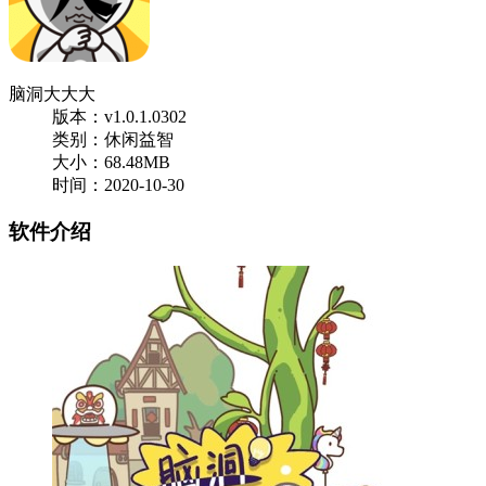
脑洞大大大
版本：v1.0.1.0302
类别：休闲益智
大小：68.48MB
时间：2020-10-30
软件介绍