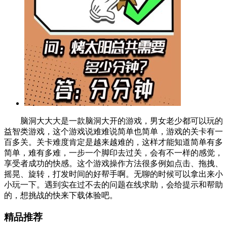
脑洞大大大是一款脑洞大开的游戏，男女老少都可以玩的
益智类游戏，这个游戏说难难说简单也简单，游戏的关卡有一
百多关。关卡难度肯定是越来越难的，这样才能知道简单有多
简单，难有多难，一步一个脚印去过关，会有不一样的感觉，
享受者成功的快感。这个游戏操作方法很多例如点击、拖拽、
摇晃、旋转，打发时间的好帮手啊。无聊的时候可以拿出来小
小玩一下。遇到实在过不去的问题在线求助，会给提示和帮助
的，想挑战的快来下载体验吧。
精品推荐