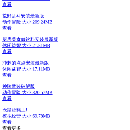
查看
荒野乱斗安装最新版
动作冒险
大小:209.24MB
查看
厨房美食做饮料安装最新版
休闲益智
大小:21.81MB
查看
冲刺的点点安装最新版
休闲益智
大小:17.11MB
查看
神陵武装破解版
动作冒险
大小:820.57MB
查看
仓鼠蛋糕工厂
模拟经营
大小:69.78MB
查看
查看更多