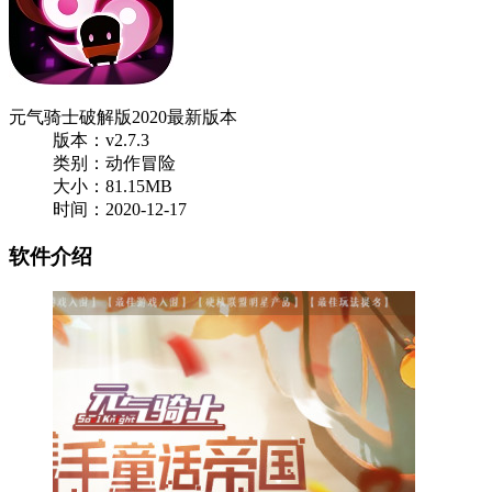
元气骑士破解版2020最新版本
版本：v2.7.3
类别：动作冒险
大小：81.15MB
时间：2020-12-17
软件介绍