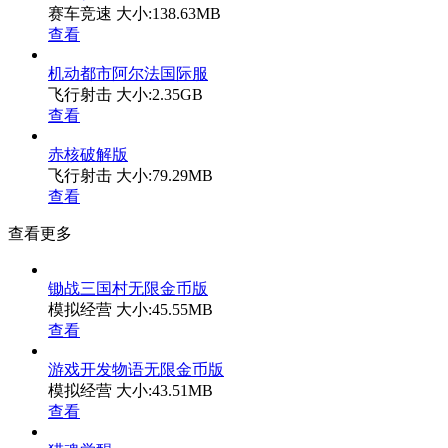
赛车竞速
大小:138.63MB
查看
机动都市阿尔法国际服
飞行射击
大小:2.35GB
查看
赤核破解版
飞行射击
大小:79.29MB
查看
查看更多
锄战三国村无限金币版
模拟经营
大小:45.55MB
查看
游戏开发物语无限金币版
模拟经营
大小:43.51MB
查看