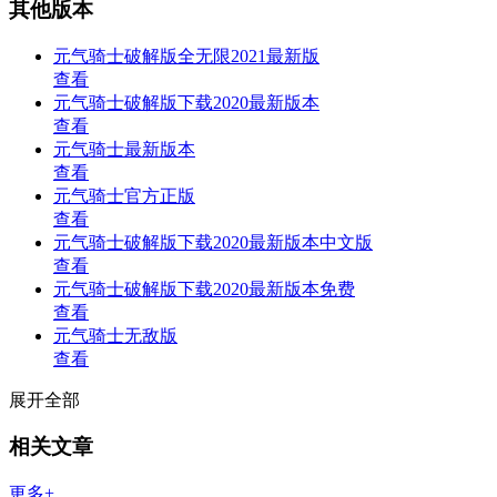
其他版本
元气骑士破解版全无限2021最新版
查看
元气骑士破解版下载2020最新版本
查看
元气骑士最新版本
查看
元气骑士官方正版
查看
元气骑士破解版下载2020最新版本中文版
查看
元气骑士破解版下载2020最新版本免费
查看
元气骑士无敌版
查看
展开全部
相关文章
更多+