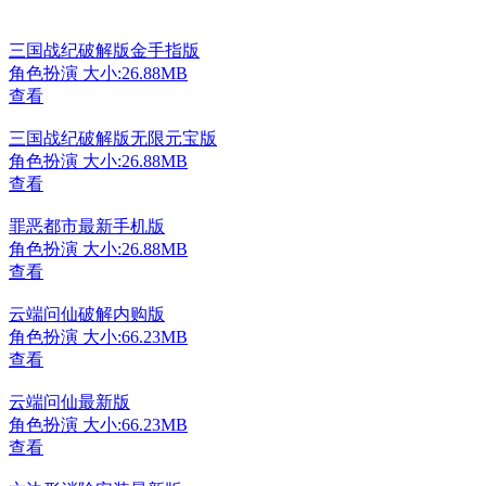
三国战纪破解版金手指版
角色扮演
大小:26.88MB
查看
三国战纪破解版无限元宝版
角色扮演
大小:26.88MB
查看
罪恶都市最新手机版
角色扮演
大小:26.88MB
查看
云端问仙破解内购版
角色扮演
大小:66.23MB
查看
云端问仙最新版
角色扮演
大小:66.23MB
查看