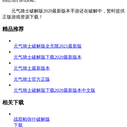
元气骑士破解版2020最新版本手游还在破解中，暂时提供
正版游戏资源下载！
精品推荐
元气骑士破解版全无限2021最新版
元气骑士破解版下载2020最新版本
元气骑士最新版本
元气骑士官方正版
元气骑士破解版下载2020最新版本中文版
相关下载
战双帕弥什破解版
下载