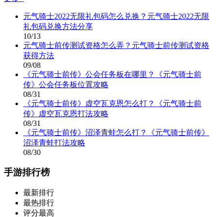
元气骑士2022无限礼包码怎么兑换？元气骑士2022无限
礼包码兑换方法分享
10/13
元气骑士前传测试资格怎么弄？元气骑士前传测试资格
获得方法
09/08
《元气骑士前传》公会任务板在哪里？《元气骑士前
传》公会任务板位置攻略
08/31
《元气骑士前传》虚空瓦克恩怎么打？《元气骑士前
传》虚空瓦克恩打法攻略
08/31
《元气骑士前传》沼泽青蛙怎么打？《元气骑士前传》
沼泽青蛙打法攻略
08/30
手游排行榜
最新排行
最热排行
评分最高