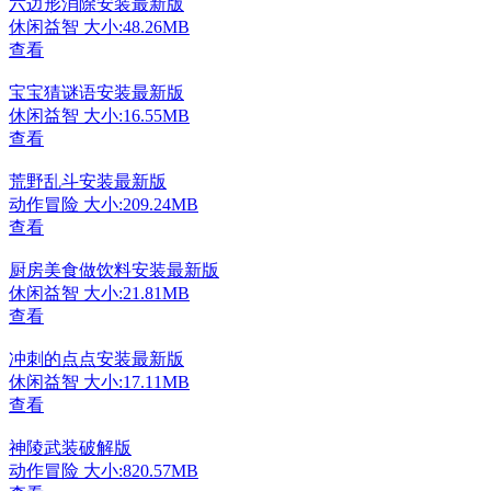
六边形消除安装最新版
休闲益智
大小:48.26MB
查看
宝宝猜谜语安装最新版
休闲益智
大小:16.55MB
查看
荒野乱斗安装最新版
动作冒险
大小:209.24MB
查看
厨房美食做饮料安装最新版
休闲益智
大小:21.81MB
查看
冲刺的点点安装最新版
休闲益智
大小:17.11MB
查看
神陵武装破解版
动作冒险
大小:820.57MB