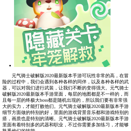
元气骑士破解版2020最新版本手游可玩性非常的高，在冒
险的过程中，我们会遇到各种各样的同伴，以及各种各样的武
器，可以对我们进行武装，让我们不断的变得强大。元气骑士
破解版2020最新版本手游里面，每层的地图都是不一样的，而
且每一层的终极大boss都是随机出现的，所以我们要有非常强
大的实力，才能打败他们。元气骑士破解版2020最新版本手游
细节方面做的特别的好，里面的游戏背景音乐都和游戏特别的
搭，画质也是特别的清晰。元气骑士破解版2020最新版本手游
里面有着特别多的武器和职业，不过你需要多加练习，才能够
熟悉他们的技能。