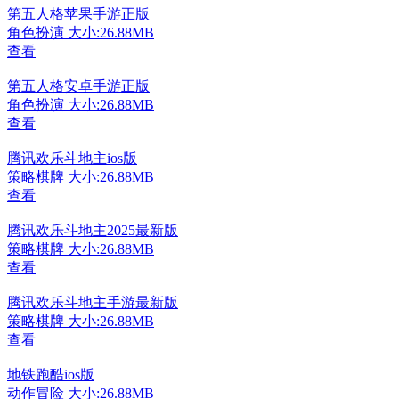
第五人格苹果手游正版
角色扮演
大小:26.88MB
查看
第五人格安卓手游正版
角色扮演
大小:26.88MB
查看
腾讯欢乐斗地主ios版
策略棋牌
大小:26.88MB
查看
腾讯欢乐斗地主2025最新版
策略棋牌
大小:26.88MB
查看
腾讯欢乐斗地主手游最新版
策略棋牌
大小:26.88MB
查看
地铁跑酷ios版
动作冒险
大小:26.88MB