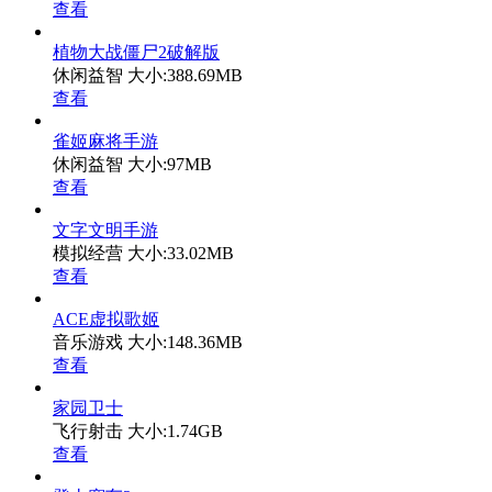
查看
植物大战僵尸2破解版
休闲益智
大小:388.69MB
查看
雀姬麻将手游
休闲益智
大小:97MB
查看
文字文明手游
模拟经营
大小:33.02MB
查看
ACE虚拟歌姬
音乐游戏
大小:148.36MB
查看
家园卫士
飞行射击
大小:1.74GB
查看