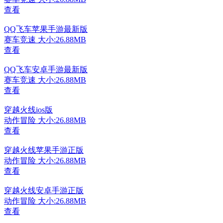
查看
QQ飞车苹果手游最新版
赛车竞速
大小:26.88MB
查看
QQ飞车安卓手游最新版
赛车竞速
大小:26.88MB
查看
穿越火线ios版
动作冒险
大小:26.88MB
查看
穿越火线苹果手游正版
动作冒险
大小:26.88MB
查看
穿越火线安卓手游正版
动作冒险
大小:26.88MB
查看