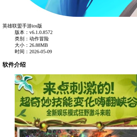
英雄联盟手游ios版
版本：v6.1.0.8572
类别：动作冒险
大小：26.88MB
时间：2026-05-09
软件介绍