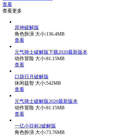
查看
查看更多
原神破解版
角色扮演
大小:136.4MB
查看
元气骑士破解版下载2020最新版本
动作冒险
大小:81.15MB
查看
口袋日月破解版
休闲益智
大小:542MB
查看
元气骑士破解版2020最新版本
动作冒险
大小:81.15MB
查看
一亿小目标2破解版
角色扮演
大小:73.76MB