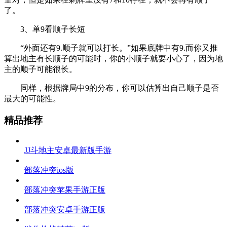
了。
3、单9看顺子长短
“外面还有9.顺子就可以打长。”如果底牌中有9.而你又推
算出地主有长顺子的可能时，你的小顺子就要小心了，因为地
主的顺子可能很长。
同样，根据牌局中9的分布，你可以估算出自己顺子是否
最大的可能性。
精品推荐
JJ斗地主安卓最新版手游
部落冲突ios版
部落冲突苹果手游正版
部落冲突安卓手游正版