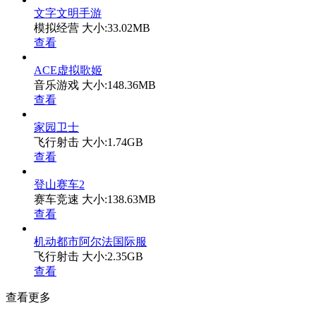
文字文明手游
模拟经营
大小:33.02MB
查看
ACE虚拟歌姬
音乐游戏
大小:148.36MB
查看
家园卫士
飞行射击
大小:1.74GB
查看
登山赛车2
赛车竞速
大小:138.63MB
查看
机动都市阿尔法国际服
飞行射击
大小:2.35GB
查看
查看更多