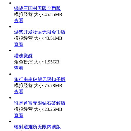
锄战三国村无限金币版
模拟经营
大小:45.55MB
查看
游戏开发物语无限金币版
模拟经营
大小:43.51MB
查看
猎魂觉醒
角色扮演
大小:1.95GB
查看
旅行串串破解无限扣子版
模拟经营
大小:75.78MB
查看
谁是首富无限钻石破解版
模拟经营
大小:23.25MB
查看
辐射避难所无限内购版