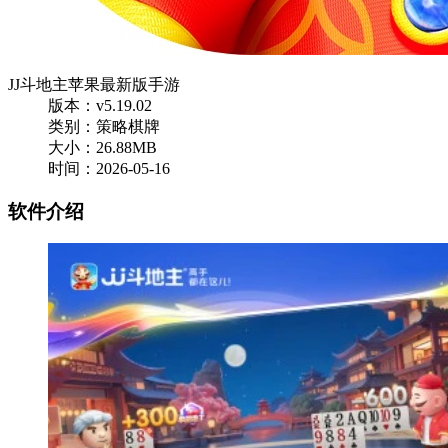
JJ斗地主苹果最新版手游
版本：v5.19.02
类别：策略棋牌
大小：26.88MB
时间：2026-05-16
软件介绍