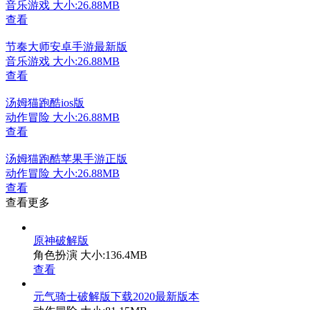
音乐游戏
大小:26.88MB
查看
节奏大师安卓手游最新版
音乐游戏
大小:26.88MB
查看
汤姆猫跑酷ios版
动作冒险
大小:26.88MB
查看
汤姆猫跑酷苹果手游正版
动作冒险
大小:26.88MB
查看
查看更多
原神破解版
角色扮演
大小:136.4MB
查看
元气骑士破解版下载2020最新版本