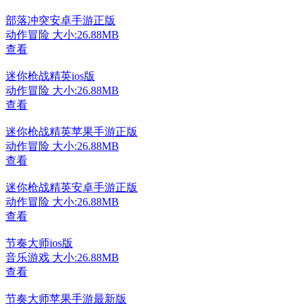
部落冲突安卓手游正版
动作冒险
大小:26.88MB
查看
迷你枪战精英ios版
动作冒险
大小:26.88MB
查看
迷你枪战精英苹果手游正版
动作冒险
大小:26.88MB
查看
迷你枪战精英安卓手游正版
动作冒险
大小:26.88MB
查看
节奏大师ios版
音乐游戏
大小:26.88MB
查看
节奏大师苹果手游最新版