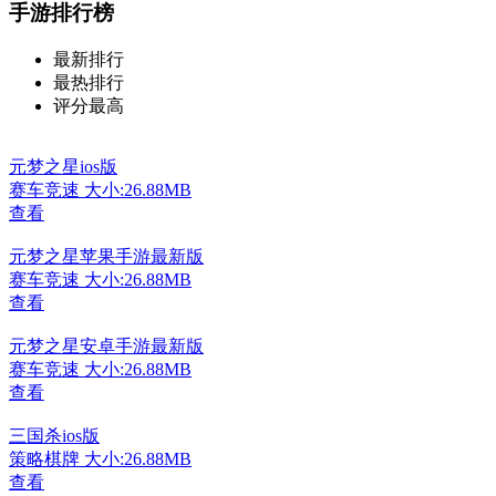
手游排行榜
最新排行
最热排行
评分最高
元梦之星ios版
赛车竞速
大小:26.88MB
查看
元梦之星苹果手游最新版
赛车竞速
大小:26.88MB
查看
元梦之星安卓手游最新版
赛车竞速
大小:26.88MB
查看
三国杀ios版
策略棋牌
大小:26.88MB
查看