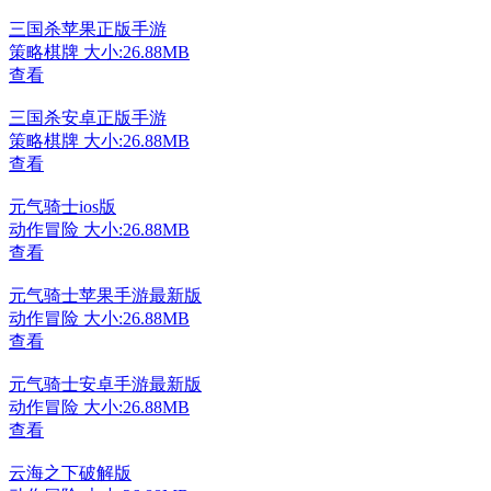
三国杀苹果正版手游
策略棋牌
大小:26.88MB
查看
三国杀安卓正版手游
策略棋牌
大小:26.88MB
查看
元气骑士ios版
动作冒险
大小:26.88MB
查看
元气骑士苹果手游最新版
动作冒险
大小:26.88MB
查看
元气骑士安卓手游最新版
动作冒险
大小:26.88MB
查看
云海之下破解版