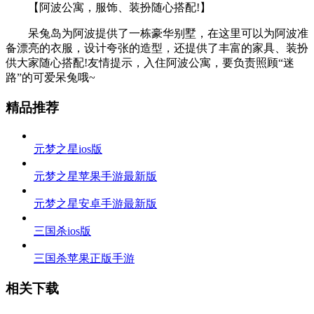
【阿波公寓，服饰、装扮随心搭配!】
呆兔岛为阿波提供了一栋豪华别墅，在这里可以为阿波准
备漂亮的衣服，设计夸张的造型，还提供了丰富的家具、装扮
供大家随心搭配!友情提示，入住阿波公寓，要负责照顾“迷
路”的可爱呆兔哦~
精品推荐
元梦之星ios版
元梦之星苹果手游最新版
元梦之星安卓手游最新版
三国杀ios版
三国杀苹果正版手游
相关下载