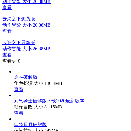
动作冒险
大小:26.88MB
查看
云海之下免费版
动作冒险
大小:26.88MB
查看
云海之下最新版
动作冒险
大小:26.88MB
查看
查看更多
原神破解版
角色扮演
大小:136.4MB
查看
元气骑士破解版下载2020最新版本
动作冒险
大小:81.15MB
查看
口袋日月破解版
休闲益智
大小:542MB