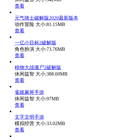
查看
元气骑士破解版2020最新版本
动作冒险
大小:81.15MB
查看
一亿小目标2破解版
角色扮演
大小:73.76MB
查看
植物大战僵尸2破解版
休闲益智
大小:388.69MB
查看
雀姬麻将手游
休闲益智
大小:97MB
查看
文字文明手游
模拟经营
大小:33.02MB
查看