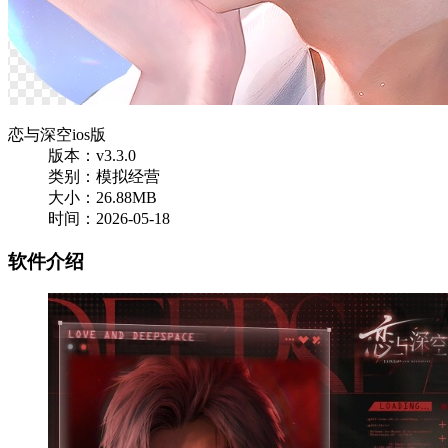
恋与深空ios版
版本：v3.3.0
类别：模拟经营
大小：26.88MB
时间：2026-05-18
软件介绍