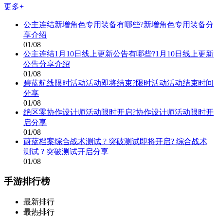
更多+
公主连结新增角色专用装备有哪些?新增角色专用装备分
享介绍
01/08
公主连结1月10日线上更新公告有哪些?1月10日线上更新
公告分享介绍
01/08
碧蓝航线限时活动活动即将结束?限时活动活动结束时间
分享
01/08
绝区零协作设计师活动限时开启?协作设计师活动限时开
启分享
01/08
蔚蓝档案综合战术测试 ? 突破测试即将开启? 综合战术
测试 ? 突破测试开启分享
01/08
手游排行榜
最新排行
最热排行