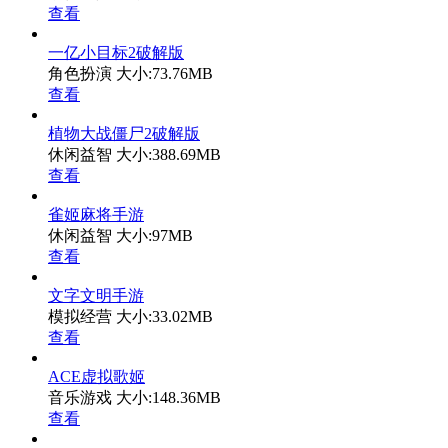
查看
一亿小目标2破解版
角色扮演
大小:73.76MB
查看
植物大战僵尸2破解版
休闲益智
大小:388.69MB
查看
雀姬麻将手游
休闲益智
大小:97MB
查看
文字文明手游
模拟经营
大小:33.02MB
查看
ACE虚拟歌姬
音乐游戏
大小:148.36MB
查看