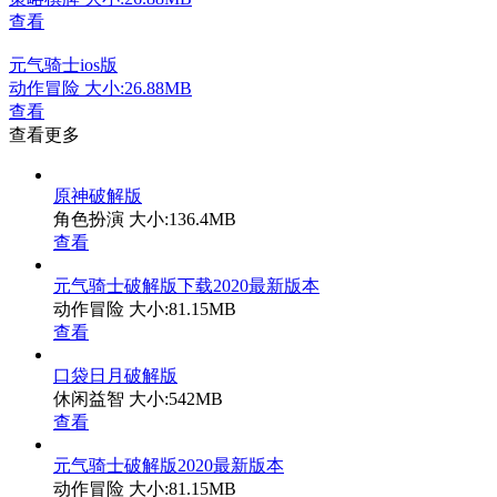
查看
元气骑士ios版
动作冒险
大小:26.88MB
查看
查看更多
原神破解版
角色扮演
大小:136.4MB
查看
元气骑士破解版下载2020最新版本
动作冒险
大小:81.15MB
查看
口袋日月破解版
休闲益智
大小:542MB
查看
元气骑士破解版2020最新版本
动作冒险
大小:81.15MB