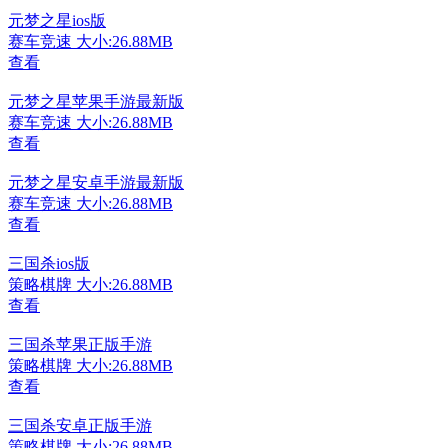
元梦之星ios版
赛车竞速
大小:26.88MB
查看
元梦之星苹果手游最新版
赛车竞速
大小:26.88MB
查看
元梦之星安卓手游最新版
赛车竞速
大小:26.88MB
查看
三国杀ios版
策略棋牌
大小:26.88MB
查看
三国杀苹果正版手游
策略棋牌
大小:26.88MB
查看
三国杀安卓正版手游
策略棋牌
大小:26.88MB