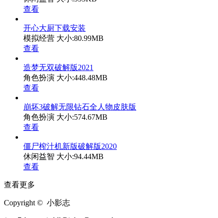
查看
开心大厨下载安装
模拟经营
大小:80.99MB
查看
造梦无双破解版2021
角色扮演
大小:448.48MB
查看
崩坏3破解无限钻石全人物皮肤版
角色扮演
大小:574.67MB
查看
僵尸榨汁机新版破解版2020
休闲益智
大小:94.44MB
查看
查看更多
Copyright © 小影志