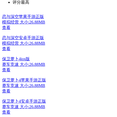
评分最高
恋与深空苹果手游正版
模拟经营
大小:26.88MB
查看
恋与深空安卓手游正版
模拟经营
大小:26.88MB
查看
保卫萝卜4ios版
赛车竞速
大小:26.88MB
查看
保卫萝卜4苹果手游正版
赛车竞速
大小:26.88MB
查看
保卫萝卜4安卓手游正版
赛车竞速
大小:26.88MB
查看