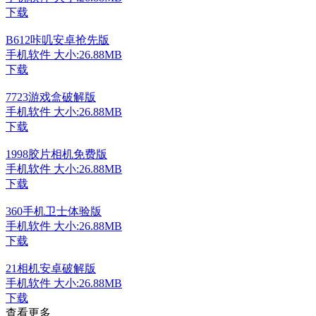
下载
B612咔叽安卓抢先版
手机软件
大小:26.88MB
下载
7723游戏盒破解版
手机软件
大小:26.88MB
下载
1998胶片相机免费版
手机软件
大小:26.88MB
下载
360手机卫士体验版
手机软件
大小:26.88MB
下载
21相机安卓破解版
手机软件
大小:26.88MB
下载
查看更多