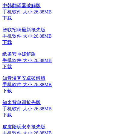
中韩翻译器破解版
手机软件
大小:26.88MB
下载
智联招聘最新抢先版
手机软件
大小:26.88MB
下载
纸条安卓破解版
手机软件
大小:26.88MB
下载
知音漫客安卓破解版
手机软件
大小:26.88MB
下载
知米背单词抢先版
手机软件
大小:26.88MB
下载
皮皮陪玩安卓抢先版
手机软件
大小:26.88MB