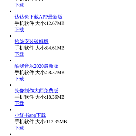
下载
达达兔下载APP最新版
手机软件
大小:12.67MB
下载
拾柒安装破解版
手机软件
大小:84.61MB
下载
酷我音乐2020最新版
手机软件
大小:58.37MB
下载
头像制作大师免费版
手机软件
大小:18.36MB
下载
小红书app下载
手机软件
大小:112.35MB
下载