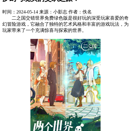
时间：2024-05-14
来源：小影志
作者：佚名
二之国交错世界免费绿色版是很好玩的深受玩家喜爱的奇
幻冒险游戏，它融合了独特的艺术风格和丰富的游戏玩法，为
玩家带来了一个充满惊喜与探索的世界。