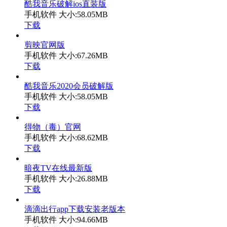
酷我音乐破解ios直装版
手机软件
大小:58.05MB
下载
剪映官网版
手机软件
大小:67.26MB
下载
酷我音乐2020会员破解版
手机软件
大小:58.05MB
下载
得物（毒）官网
手机软件
大小:68.62MB
下载
暗夜TV在线最新版
手机软件
大小:26.88MB
下载
滴滴出行app下载安装老版本
手机软件
大小:94.66MB