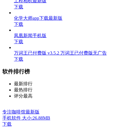
工程相机最新版
下载
化学大师app下载最新版
下载
凤凰新闻手机版
下载
万词王已付费版 v3.5.2 万词王已付费版无广告
下载
软件排行榜
最新排行
最热排行
评分最高
专注咖啡馆最新版
手机软件
大小:26.88MB
下载