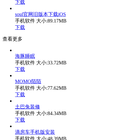
下载
soul官网旧版本下载iOS
手机软件
大小:89.17MB
下载
查看更多
海豚睡眠
手机软件
大小:33.72MB
下载
MOMO陌陌
手机软件
大小:77.62MB
下载
土巴兔装修
手机软件
大小:84.34MB
下载
滴房车手机版安装
手机软件
大小:48.39MB