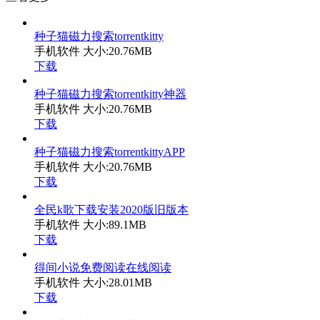
种子猫磁力搜索torrentkitty
手机软件
大小:20.76MB
下载
种子猫磁力搜索torrentkitty神器
手机软件
大小:20.76MB
下载
种子猫磁力搜索torrentkittyAPP
手机软件
大小:20.76MB
下载
全民k歌下载安装2020版旧版本
手机软件
大小:89.1MB
下载
得间小说免费阅读在线阅读
手机软件
大小:28.01MB
下载