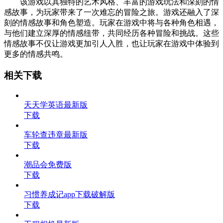
该游戏以其独特的艺术风格、丰富的游戏玩法和深刻的情
感故事，为玩家带来了一次难忘的冒险之旅。游戏还融入了深
刻的情感故事和角色塑造。玩家在游戏中将与各种角色相遇，
与他们建立深厚的情感纽带，共同经历各种冒险和挑战。这些
情感故事不仅让游戏更加引人入胜，也让玩家在游戏中体验到
更多的情感共鸣。
相关下载
天天学英语最新版
下载
车轮查违章最新版
下载
潮品会免费版
下载
习惯养成记app下载破解版
下载