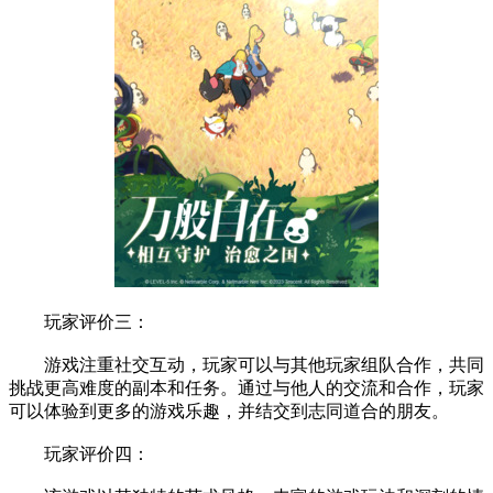
玩家评价三：
游戏注重社交互动，玩家可以与其他玩家组队合作，共同
挑战更高难度的副本和任务。通过与他人的交流和合作，玩家
可以体验到更多的游戏乐趣，并结交到志同道合的朋友。
玩家评价四：