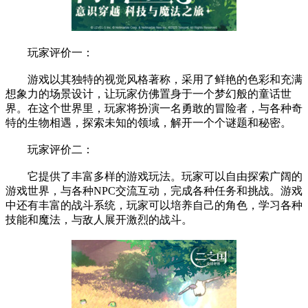
玩家评价一：
游戏以其独特的视觉风格著称，采用了鲜艳的色彩和充满
想象力的场景设计，让玩家仿佛置身于一个梦幻般的童话世
界。在这个世界里，玩家将扮演一名勇敢的冒险者，与各种奇
特的生物相遇，探索未知的领域，解开一个个谜题和秘密。
玩家评价二：
它提供了丰富多样的游戏玩法。玩家可以自由探索广阔的
游戏世界，与各种NPC交流互动，完成各种任务和挑战。游戏
中还有丰富的战斗系统，玩家可以培养自己的角色，学习各种
技能和魔法，与敌人展开激烈的战斗。