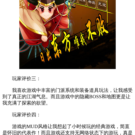
玩家评价三：
我喜欢游戏中丰富的门派系统和装备道具玩法，让我感受
到了真正的江湖气息。而且游戏中的隐藏BOSS和地图更是让
我充满了探索的欲望。
玩家评价四：
游戏的MUD风格让我想起了小时候玩的经典游戏，简直
是怀旧的代表作！而且游戏还支持无网络状态下的游玩，真是