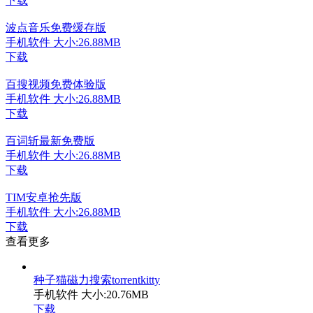
下载
波点音乐免费缓存版
手机软件
大小:26.88MB
下载
百搜视频免费体验版
手机软件
大小:26.88MB
下载
百词斩最新免费版
手机软件
大小:26.88MB
下载
TIM安卓抢先版
手机软件
大小:26.88MB
下载
查看更多
种子猫磁力搜索torrentkitty
手机软件
大小:20.76MB
下载