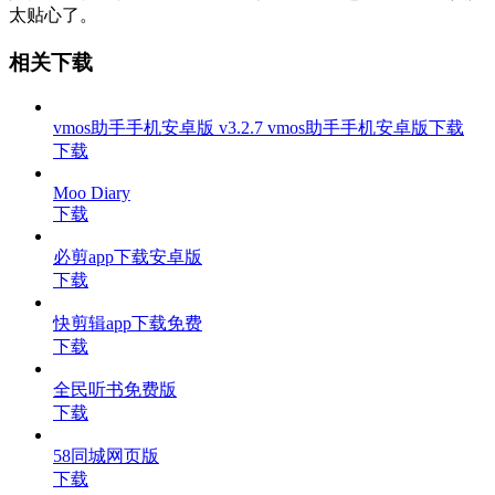
太贴心了。
相关下载
vmos助手手机安卓版 v3.2.7 vmos助手手机安卓版下载
下载
Moo Diary
下载
必剪app下载安卓版
下载
快剪辑app下载免费
下载
全民听书免费版
下载
58同城网页版
下载