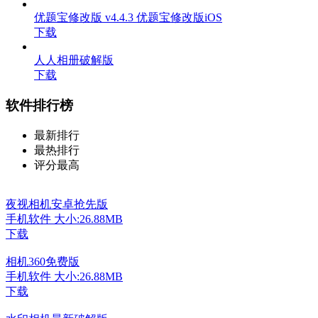
优题宝修改版 v4.4.3 优题宝修改版iOS
下载
人人相册破解版
下载
软件排行榜
最新排行
最热排行
评分最高
夜视相机安卓抢先版
手机软件
大小:26.88MB
下载
相机360免费版
手机软件
大小:26.88MB
下载