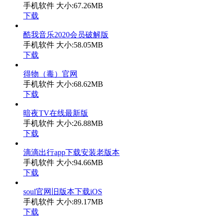
手机软件
大小:67.26MB
下载
酷我音乐2020会员破解版
手机软件
大小:58.05MB
下载
得物（毒）官网
手机软件
大小:68.62MB
下载
暗夜TV在线最新版
手机软件
大小:26.88MB
下载
滴滴出行app下载安装老版本
手机软件
大小:94.66MB
下载
soul官网旧版本下载iOS
手机软件
大小:89.17MB
下载