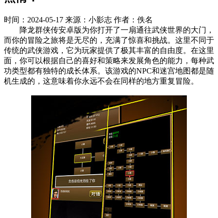
时间：2024-05-17
来源：小影志
作者：佚名
降龙群侠传安卓版为你打开了一扇通往武侠世界的大门，
而你的冒险之旅将是无尽的，充满了惊喜和挑战。这里不同于
传统的武侠游戏，它为玩家提供了极其丰富的自由度。在这里
面，你可以根据自己的喜好和策略来发展角色的能力，每种武
功类型都有独特的成长体系。该游戏的NPC和迷宫地图都是随
机生成的，这意味着你永远不会在同样的地方重复冒险。