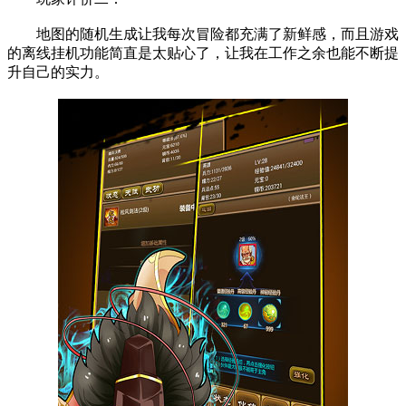
地图的随机生成让我每次冒险都充满了新鲜感，而且游戏
的离线挂机功能简直是太贴心了，让我在工作之余也能不断提
升自己的实力。