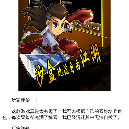
玩家评价一：
这款游戏真是太有趣了！我可以根据自己的喜好培养角
色，每次冒险都充满了惊喜，我已经沉迷其中无法自拔了。
玩家评价二：