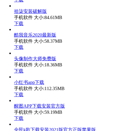
拾柒安装破解版
手机软件
大小:84.61MB
下载
酷我音乐2020最新版
手机软件
大小:58.37MB
下载
头像制作大师免费版
手机软件
大小:18.36MB
下载
小红书app下载
手机软件
大小:112.35MB
下载
醒图APP下载安装官方版
手机软件
大小:59.19MB
下载
全民k歌下载安装2021版官方正版苹果版