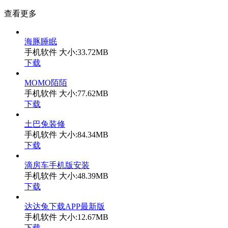
查看更多
海豚睡眠
手机软件
大小:33.72MB
下载
MOMO陌陌
手机软件
大小:77.62MB
下载
土巴兔装修
手机软件
大小:84.34MB
下载
滴房车手机版安装
手机软件
大小:48.39MB
下载
达达兔下载APP最新版
手机软件
大小:12.67MB
下载