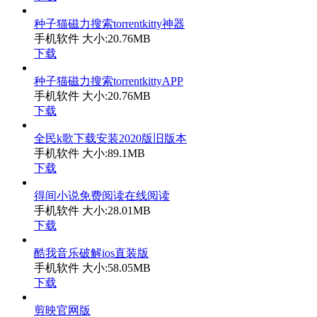
种子猫磁力搜索torrentkitty神器
手机软件
大小:20.76MB
下载
种子猫磁力搜索torrentkittyAPP
手机软件
大小:20.76MB
下载
全民k歌下载安装2020版旧版本
手机软件
大小:89.1MB
下载
得间小说免费阅读在线阅读
手机软件
大小:28.01MB
下载
酷我音乐破解ios直装版
手机软件
大小:58.05MB
下载
剪映官网版