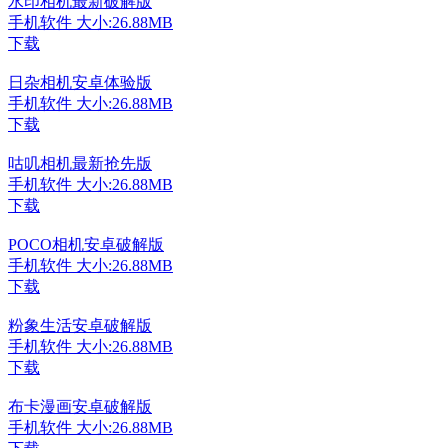
水印相机最新破解版
手机软件
大小:26.88MB
下载
日杂相机安卓体验版
手机软件
大小:26.88MB
下载
咕叽相机最新抢先版
手机软件
大小:26.88MB
下载
POCO相机安卓破解版
手机软件
大小:26.88MB
下载
粉象生活安卓破解版
手机软件
大小:26.88MB
下载
布卡漫画安卓破解版
手机软件
大小:26.88MB