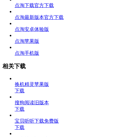
点淘下载官方下载
点淘最新版本官方下载
点淘安卓体验版
点淘苹果版
点淘手机版
相关下载
换机精灵苹果版
下载
搜狗阅读旧版本
下载
宝贝听听下载免费版
下载