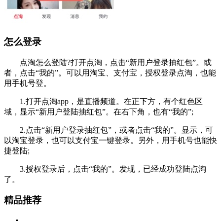
怎么登录
点淘怎么登陆?打开点淘，点击“新用户登录抽红包”。或
者，点击“我的”。可以用淘宝、支付宝，授权登录点淘，也能
用手机号登。
1.打开点淘app，是直播频道。在正下方，有个红色区
域，显示“新用户登陆抽红包”。在右下角，也有“我的”;
2.点击“新用户登录抽红包”，或者点击“我的”。显示，可
以淘宝登录，也可以支付宝一键登录。另外，用手机号也能快
捷登陆;
3.授权登录后，点击“我的”。发现，已经成功登陆点淘
了。
精品推荐