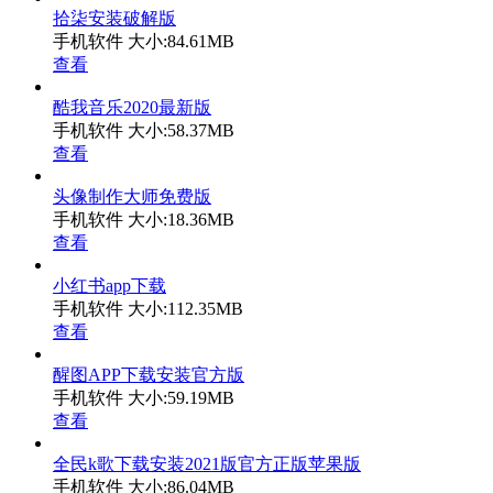
拾柒安装破解版
手机软件
大小:84.61MB
查看
酷我音乐2020最新版
手机软件
大小:58.37MB
查看
头像制作大师免费版
手机软件
大小:18.36MB
查看
小红书app下载
手机软件
大小:112.35MB
查看
醒图APP下载安装官方版
手机软件
大小:59.19MB
查看
全民k歌下载安装2021版官方正版苹果版
手机软件
大小:86.04MB