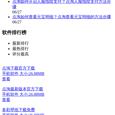
点淘如何开启人脸指纹支付？点淘人脸指纹支付方法步
骤
06/27
点淘如何查看元宝明细？点淘查看元宝明细的方法步骤
06/27
软件排行榜
最新排行
最热排行
评分最高
点淘下载官方下载
手机软件
大小:26.88MB
查看
点淘最新版本官方下载
手机软件
大小:26.88MB
查看
多彩壁纸下载免费