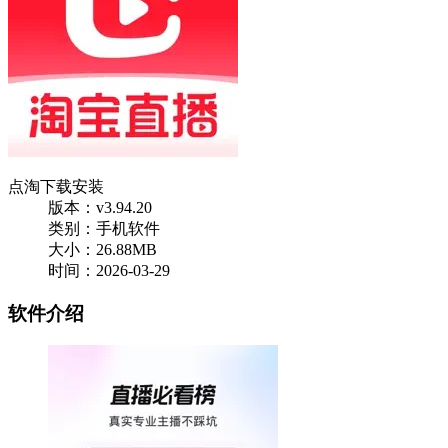
点淘下载安装
版本：v3.94.20
类别：手机软件
大小：26.88MB
时间：2026-03-29
软件介绍