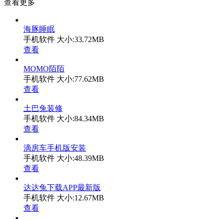
查看更多
海豚睡眠
手机软件
大小:33.72MB
查看
MOMO陌陌
手机软件
大小:77.62MB
查看
土巴兔装修
手机软件
大小:84.34MB
查看
滴房车手机版安装
手机软件
大小:48.39MB
查看
达达兔下载APP最新版
手机软件
大小:12.67MB
查看