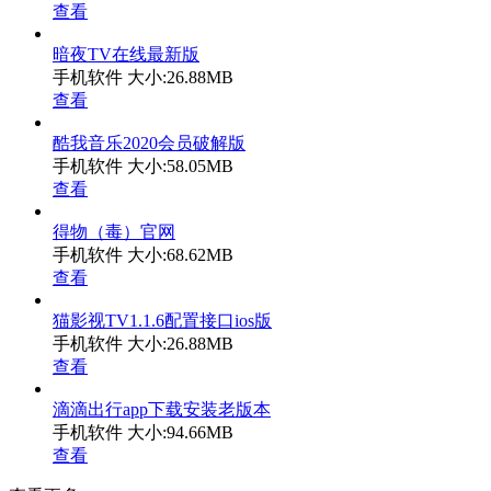
查看
暗夜TV在线最新版
手机软件
大小:26.88MB
查看
酷我音乐2020会员破解版
手机软件
大小:58.05MB
查看
得物（毒）官网
手机软件
大小:68.62MB
查看
猫影视TV1.1.6配置接口ios版
手机软件
大小:26.88MB
查看
滴滴出行app下载安装老版本
手机软件
大小:94.66MB
查看