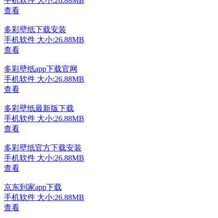
手机软件
大小:26.88MB
查看
多彩壁纸下载安装
手机软件
大小:26.88MB
查看
多彩壁纸app下载官网
手机软件
大小:26.88MB
查看
多彩壁纸最新版下载
手机软件
大小:26.88MB
查看
多彩壁纸官方下载安装
手机软件
大小:26.88MB
查看
京东到家app下载
手机软件
大小:26.88MB
查看