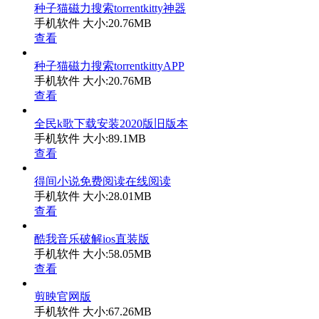
种子猫磁力搜索torrentkitty神器
手机软件
大小:20.76MB
查看
种子猫磁力搜索torrentkittyAPP
手机软件
大小:20.76MB
查看
全民k歌下载安装2020版旧版本
手机软件
大小:89.1MB
查看
得间小说免费阅读在线阅读
手机软件
大小:28.01MB
查看
酷我音乐破解ios直装版
手机软件
大小:58.05MB
查看
剪映官网版
手机软件
大小:67.26MB