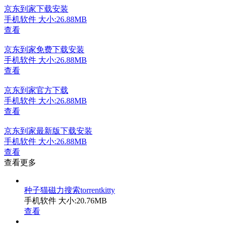
京东到家下载安装
手机软件
大小:26.88MB
查看
京东到家免费下载安装
手机软件
大小:26.88MB
查看
京东到家官方下载
手机软件
大小:26.88MB
查看
京东到家最新版下载安装
手机软件
大小:26.88MB
查看
查看更多
种子猫磁力搜索torrentkitty
手机软件
大小:20.76MB
查看