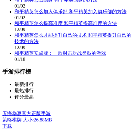
01/02
和平精英怎么加入俱乐部 和平精英加入俱乐部的方法
01/02
和平精英怎么提高准度 和平精英提高准度的方法
12/09
和平精英怎么才能提升自己的技术 和平精英提升自己的
技术的方法
12/09
和平精英安卓版：一款射击对战类型的游戏
01/18
手游排行榜
最新排行
最热排行
评分最高
无悔华夏官方正版手游
策略棋牌
大小:26.88MB
下载