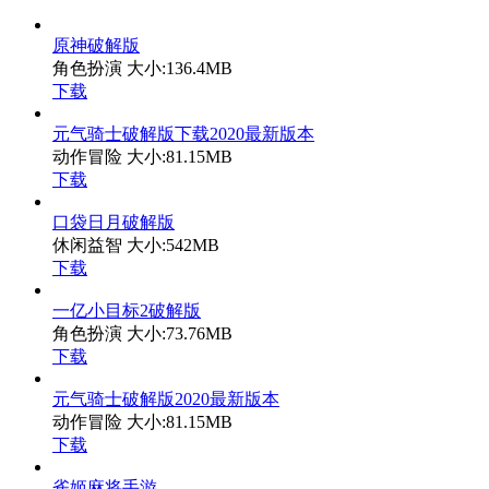
原神破解版
角色扮演
大小:136.4MB
下载
元气骑士破解版下载2020最新版本
动作冒险
大小:81.15MB
下载
口袋日月破解版
休闲益智
大小:542MB
下载
一亿小目标2破解版
角色扮演
大小:73.76MB
下载
元气骑士破解版2020最新版本
动作冒险
大小:81.15MB
下载
雀姬麻将手游