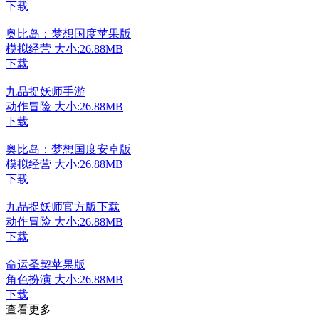
下载
奥比岛：梦想国度苹果版
模拟经营
大小:26.88MB
下载
九品捉妖师手游
动作冒险
大小:26.88MB
下载
奥比岛：梦想国度安卓版
模拟经营
大小:26.88MB
下载
九品捉妖师官方版下载
动作冒险
大小:26.88MB
下载
命运圣契苹果版
角色扮演
大小:26.88MB
下载
查看更多