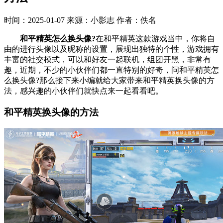
时间：2025-01-07
来源：小影志
作者：佚名
和平精英怎么换头像?
在和平精英这款游戏当中，你将自
由的进行头像以及昵称的设置，展现出独特的个性，游戏拥有
丰富的社交模式，可以和好友一起联机，组团开黑，非常有
趣，近期，不少的小伙伴们都一直特别的好奇，问和平精英怎
么换头像?那么接下来小编就给大家带来和平精英换头像的方
法，感兴趣的小伙伴们就快点来一起看看吧。
和平精英换头像的方法