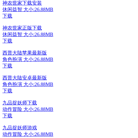
神农世家下载安装
休闲益智
大小:26.88MB
下载
神农世家正版下载
休闲益智
大小:26.88MB
下载
西普大陆苹果最新版
角色扮演
大小:26.88MB
下载
西普大陆安卓最新版
角色扮演
大小:26.88MB
下载
九品捉妖师下载
动作冒险
大小:26.88MB
下载
九品捉妖师游戏
动作冒险
大小:26.88MB