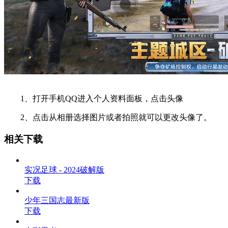
1、打开手机QQ进入个人资料面板，点击头像
2、点击从相册选择图片或者拍照就可以更改头像了。
相关下载
实况足球 - 2024破解版
下载
少年三国志最新版
下载