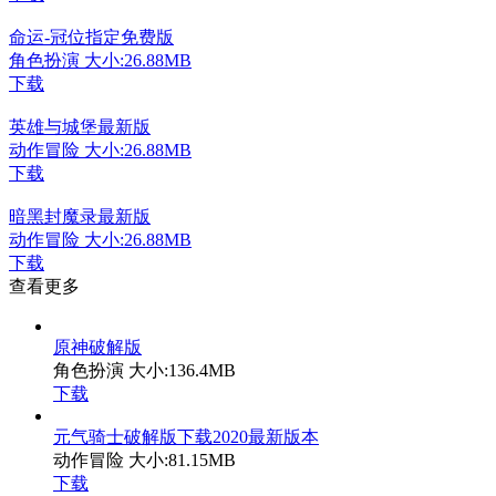
命运-冠位指定免费版
角色扮演
大小:26.88MB
下载
英雄与城堡最新版
动作冒险
大小:26.88MB
下载
暗黑封魔录最新版
动作冒险
大小:26.88MB
下载
查看更多
原神破解版
角色扮演
大小:136.4MB
下载
元气骑士破解版下载2020最新版本
动作冒险
大小:81.15MB
下载