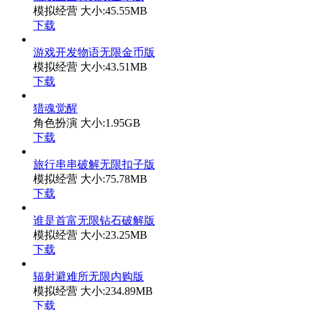
模拟经营
大小:45.55MB
下载
游戏开发物语无限金币版
模拟经营
大小:43.51MB
下载
猎魂觉醒
角色扮演
大小:1.95GB
下载
旅行串串破解无限扣子版
模拟经营
大小:75.78MB
下载
谁是首富无限钻石破解版
模拟经营
大小:23.25MB
下载
辐射避难所无限内购版
模拟经营
大小:234.89MB
下载