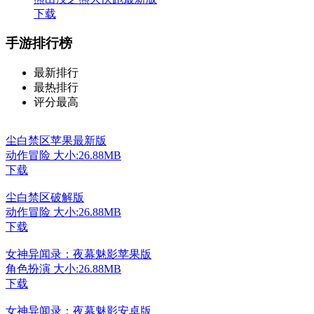
下载
手游排行榜
最新排行
最热排行
评分最高
尘白禁区苹果最新版
动作冒险
大小:26.88MB
下载
尘白禁区破解版
动作冒险
大小:26.88MB
下载
女神异闻录：夜幕魅影苹果版
角色扮演
大小:26.88MB
下载
女神异闻录：夜幕魅影安卓版