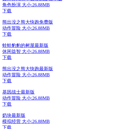
角色扮演
大小:26.88MB
下载
熊出没之熊大快跑免费版
动作冒险
大小:26.88MB
下载
蛙蛙豹豹的树屋最新版
休闲益智
大小:26.88MB
下载
熊出没之熊大快跑最新版
动作冒险
大小:26.88MB
下载
基因战士最新版
动作冒险
大小:26.88MB
下载
奶块最新版
模拟经营
大小:26.88MB
下载