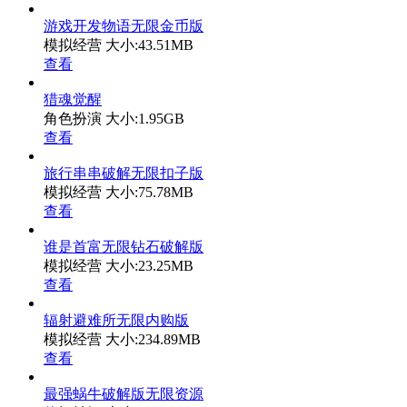
游戏开发物语无限金币版
模拟经营
大小:43.51MB
查看
猎魂觉醒
角色扮演
大小:1.95GB
查看
旅行串串破解无限扣子版
模拟经营
大小:75.78MB
查看
谁是首富无限钻石破解版
模拟经营
大小:23.25MB
查看
辐射避难所无限内购版
模拟经营
大小:234.89MB
查看
最强蜗牛破解版无限资源