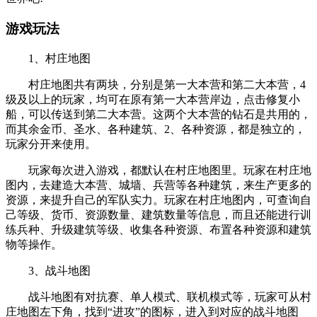
游戏玩法
1、村庄地图
村庄地图共有两块，分别是第一大本营和第二大本营，4
级及以上的玩家，均可在原有第一大本营岸边，点击修复小
船，可以传送到第二大本营。这两个大本营的钻石是共用的，
而其余金币、圣水、各种建筑、2、各种资源，都是独立的，
玩家分开来使用。
玩家每次进入游戏，都默认在村庄地图里。玩家在村庄地
图内，去建造大本营、城墙、兵营等各种建筑，来生产更多的
资源，来提升自己的军队实力。玩家在村庄地图内，可查询自
己等级、货币、资源数量、建筑数量等信息，而且还能进行训
练兵种、升级建筑等级、收集各种资源、布置各种资源和建筑
物等操作。
3、战斗地图
战斗地图有对抗赛、单人模式、联机模式等，玩家可从村
庄地图左下角，找到“进攻”的图标，进入到对应的战斗地图