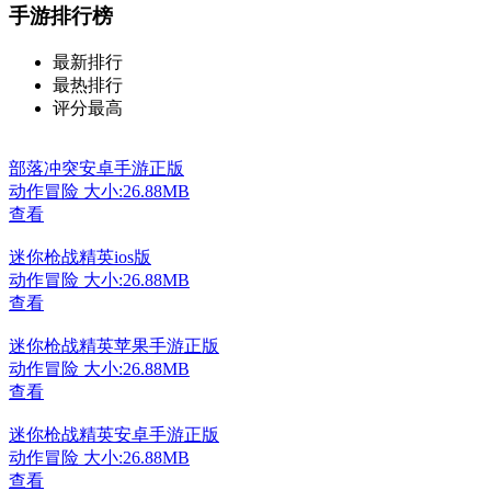
手游排行榜
最新排行
最热排行
评分最高
部落冲突安卓手游正版
动作冒险
大小:26.88MB
查看
迷你枪战精英ios版
动作冒险
大小:26.88MB
查看
迷你枪战精英苹果手游正版
动作冒险
大小:26.88MB
查看
迷你枪战精英安卓手游正版
动作冒险
大小:26.88MB
查看