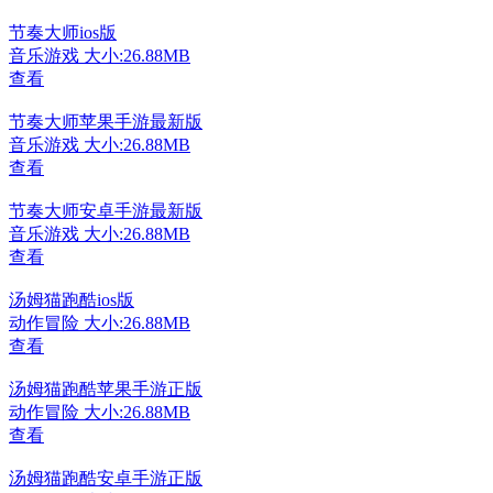
节奏大师ios版
音乐游戏
大小:26.88MB
查看
节奏大师苹果手游最新版
音乐游戏
大小:26.88MB
查看
节奏大师安卓手游最新版
音乐游戏
大小:26.88MB
查看
汤姆猫跑酷ios版
动作冒险
大小:26.88MB
查看
汤姆猫跑酷苹果手游正版
动作冒险
大小:26.88MB
查看
汤姆猫跑酷安卓手游正版