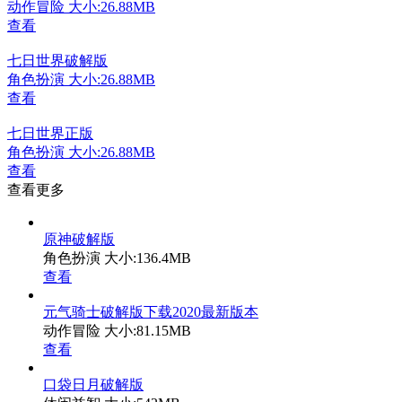
动作冒险
大小:26.88MB
查看
七日世界破解版
角色扮演
大小:26.88MB
查看
七日世界正版
角色扮演
大小:26.88MB
查看
查看更多
原神破解版
角色扮演
大小:136.4MB
查看
元气骑士破解版下载2020最新版本
动作冒险
大小:81.15MB
查看
口袋日月破解版