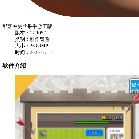
部落冲突苹果手游正版
版本：17.105.1
类别：动作冒险
大小：26.88MB
时间：2026-05-15
软件介绍