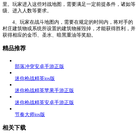
里。玩家进入这些对战地图，需要满足一定前提条件，诸如等
级、进入人数等要求。
4、玩家在战斗地图内，需要在规定的时间内，将对手的
村庄建筑物或系统所设置的建筑物摧毁掉，才能获得胜利，并
获得相应的金币、圣水、暗黑重油等奖励。
精品推荐
部落冲突安卓手游正版
迷你枪战精英ios版
迷你枪战精英苹果手游正版
迷你枪战精英安卓手游正版
节奏大师ios版
相关下载