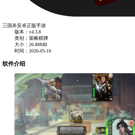
三国杀安卓正版手游
版本：v4.3.8
类别：策略棋牌
大小：26.88MB
时间：2026-05-16
软件介绍