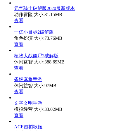
元气骑士破解版2020最新版本
动作冒险
大小:81.15MB
查看
一亿小目标2破解版
角色扮演
大小:73.76MB
查看
植物大战僵尸2破解版
休闲益智
大小:388.69MB
查看
雀姬麻将手游
休闲益智
大小:97MB
查看
文字文明手游
模拟经营
大小:33.02MB
查看
ACE虚拟歌姬