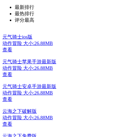
最新排行
最热排行
评分最高
元气骑士ios版
动作冒险
大小:26.88MB
查看
元气骑士苹果手游最新版
动作冒险
大小:26.88MB
查看
元气骑士安卓手游最新版
动作冒险
大小:26.88MB
查看
云海之下破解版
动作冒险
大小:26.88MB
查看
云海之下免费版