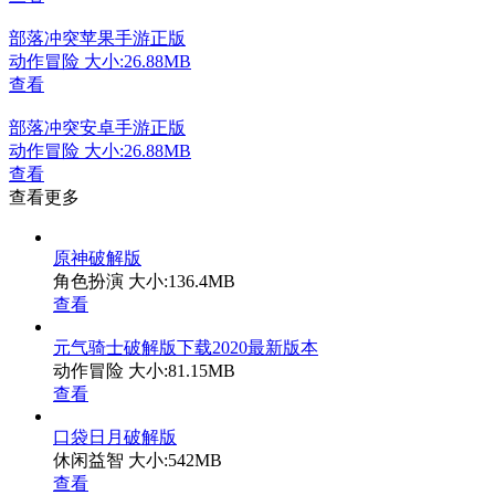
部落冲突苹果手游正版
动作冒险
大小:26.88MB
查看
部落冲突安卓手游正版
动作冒险
大小:26.88MB
查看
查看更多
原神破解版
角色扮演
大小:136.4MB
查看
元气骑士破解版下载2020最新版本
动作冒险
大小:81.15MB
查看
口袋日月破解版
休闲益智
大小:542MB
查看