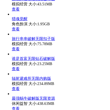
模拟经营
大小:43.51MB
查看
猎魂觉醒
角色扮演
大小:1.95GB
查看
旅行串串破解无限扣子版
模拟经营
大小:75.78MB
查看
谁是首富无限钻石破解版
模拟经营
大小:23.25MB
查看
辐射避难所无限内购版
模拟经营
大小:234.89MB
查看
最强蜗牛破解版无限资源
休闲益智
大小:438.63MB
查看