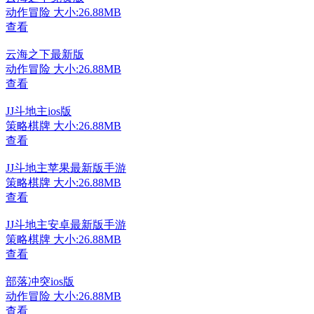
动作冒险
大小:26.88MB
查看
云海之下最新版
动作冒险
大小:26.88MB
查看
JJ斗地主ios版
策略棋牌
大小:26.88MB
查看
JJ斗地主苹果最新版手游
策略棋牌
大小:26.88MB
查看
JJ斗地主安卓最新版手游
策略棋牌
大小:26.88MB
查看
部落冲突ios版
动作冒险
大小:26.88MB
查看