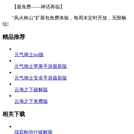
【最免费——神话再临】
“风火林山”扩展包免费体验，每周末定时开放，无限畅
玩!
精品推荐
元气骑士ios版
元气骑士苹果手游最新版
元气骑士安卓手游最新版
云海之下破解版
云海之下免费版
相关下载
战双帕弥什破解版