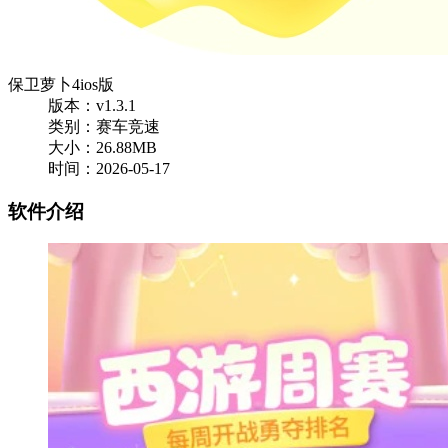
保卫萝卜4ios版
版本：v1.3.1
类别：赛车竞速
大小：26.88MB
时间：2026-05-17
软件介绍