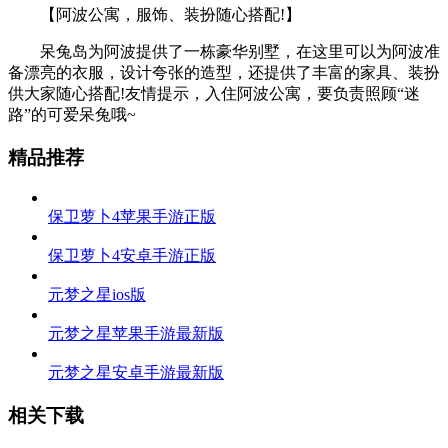
【阿波公寓，服饰、装扮随心搭配!】
呆兔岛为阿波提供了一栋豪华别墅，在这里可以为阿波准
备漂亮的衣服，设计夸张的造型，还提供了丰富的家具、装扮
供大家随心搭配!友情提示，入住阿波公寓，要负责照顾“迷
路”的可爱呆兔哦~
精品推荐
保卫萝卜4苹果手游正版
保卫萝卜4安卓手游正版
元梦之星ios版
元梦之星苹果手游最新版
元梦之星安卓手游最新版
相关下载