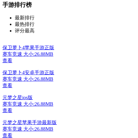
手游排行榜
最新排行
最热排行
评分最高
保卫萝卜4苹果手游正版
赛车竞速
大小:26.88MB
查看
保卫萝卜4安卓手游正版
赛车竞速
大小:26.88MB
查看
元梦之星ios版
赛车竞速
大小:26.88MB
查看
元梦之星苹果手游最新版
赛车竞速
大小:26.88MB
查看