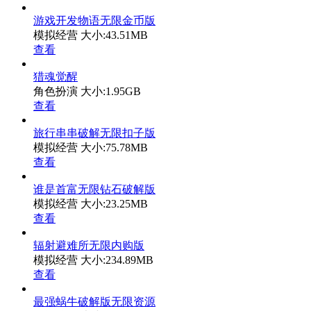
游戏开发物语无限金币版
模拟经营
大小:43.51MB
查看
猎魂觉醒
角色扮演
大小:1.95GB
查看
旅行串串破解无限扣子版
模拟经营
大小:75.78MB
查看
谁是首富无限钻石破解版
模拟经营
大小:23.25MB
查看
辐射避难所无限内购版
模拟经营
大小:234.89MB
查看
最强蜗牛破解版无限资源