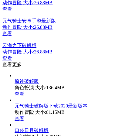
动作冒险
大小:26.88MB
查看
元气骑士安卓手游最新版
动作冒险
大小:26.88MB
查看
云海之下破解版
动作冒险
大小:26.88MB
查看
查看更多
原神破解版
角色扮演
大小:136.4MB
查看
元气骑士破解版下载2020最新版本
动作冒险
大小:81.15MB
查看
口袋日月破解版