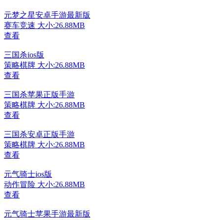
元梦之星安卓手游最新版
赛车竞速
大小:26.88MB
查看
三国杀ios版
策略棋牌
大小:26.88MB
查看
三国杀苹果正版手游
策略棋牌
大小:26.88MB
查看
三国杀安卓正版手游
策略棋牌
大小:26.88MB
查看
元气骑士ios版
动作冒险
大小:26.88MB
查看
元气骑士苹果手游最新版