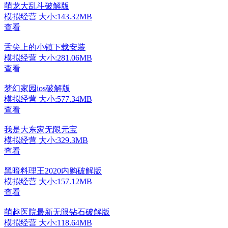
萌龙大乱斗破解版
模拟经营
大小:143.32MB
查看
舌尖上的小镇下载安装
模拟经营
大小:281.06MB
查看
梦幻家园ios破解版
模拟经营
大小:577.34MB
查看
我是大东家无限元宝
模拟经营
大小:329.3MB
查看
黑暗料理王2020内购破解版
模拟经营
大小:157.12MB
查看
萌趣医院最新无限钻石破解版
模拟经营
大小:118.64MB