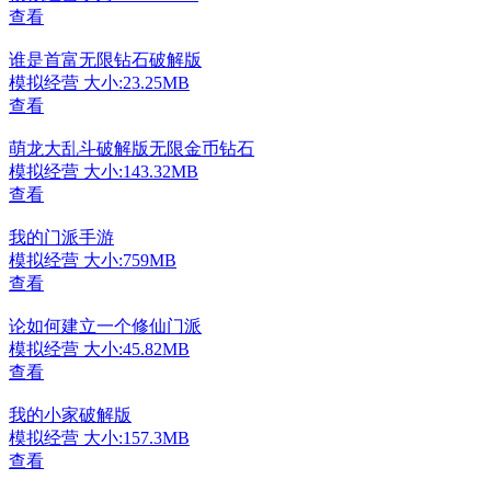
查看
谁是首富无限钻石破解版
模拟经营
大小:23.25MB
查看
萌龙大乱斗破解版无限金币钻石
模拟经营
大小:143.32MB
查看
我的门派手游
模拟经营
大小:759MB
查看
论如何建立一个修仙门派
模拟经营
大小:45.82MB
查看
我的小家破解版
模拟经营
大小:157.3MB
查看