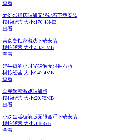
查看
梦幻蛋糕店破解无限钻石下载安装
模拟经营
大小:176.48MB
查看
美食烹饪家游戏下载安装
模拟经营
大小:53.91MB
查看
奶牛镇的小时光破解无限钻石版
模拟经营
大小:243.4MB
查看
全民学霸游戏破解版
模拟经营
大小:20.78MB
查看
小森生活破解版无限金币下载安装
模拟经营
大小:1.86GB
查看