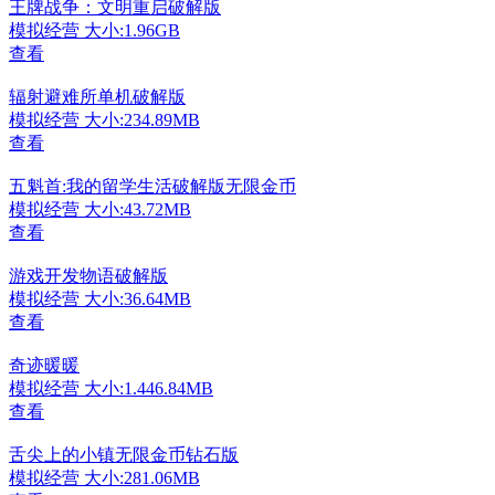
王牌战争：文明重启破解版
模拟经营
大小:1.96GB
查看
辐射避难所单机破解版
模拟经营
大小:234.89MB
查看
五魁首:我的留学生活破解版无限金币
模拟经营
大小:43.72MB
查看
游戏开发物语破解版
模拟经营
大小:36.64MB
查看
奇迹暖暖
模拟经营
大小:1.446.84MB
查看
舌尖上的小镇无限金币钻石版
模拟经营
大小:281.06MB