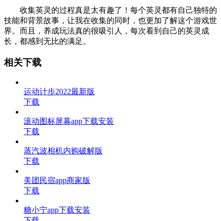
收集英灵的过程真是太有趣了！每个英灵都有自己独特的
技能和背景故事，让我在收集的同时，也更加了解这个游戏世
界。而且，养成玩法真的很吸引人，每次看到自己的英灵成
长，都感到无比的满足。
相关下载
运动计步2022最新版
下载
滚动图标屏幕app下载安装
下载
蒸汽波相机内购破解版
下载
美团民宿app商家版
下载
糖小宁app下载安装
下载