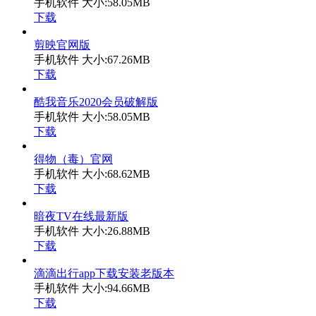
手机软件
大小:58.05MB
下载
剪映官网版
手机软件
大小:67.26MB
下载
酷我音乐2020会员破解版
手机软件
大小:58.05MB
下载
得物（毒）官网
手机软件
大小:68.62MB
下载
暗夜TV在线最新版
手机软件
大小:26.88MB
下载
滴滴出行app下载安装老版本
手机软件
大小:94.66MB
下载