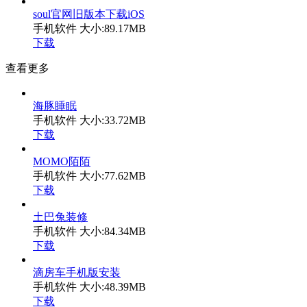
soul官网旧版本下载iOS
手机软件
大小:89.17MB
下载
查看更多
海豚睡眠
手机软件
大小:33.72MB
下载
MOMO陌陌
手机软件
大小:77.62MB
下载
土巴兔装修
手机软件
大小:84.34MB
下载
滴房车手机版安装
手机软件
大小:48.39MB
下载