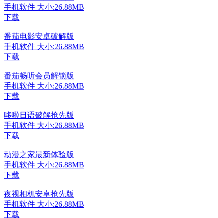
手机软件
大小:26.88MB
下载
番茄电影安卓破解版
手机软件
大小:26.88MB
下载
番茄畅听会员解锁版
手机软件
大小:26.88MB
下载
哆啦日语破解抢先版
手机软件
大小:26.88MB
下载
动漫之家最新体验版
手机软件
大小:26.88MB
下载
夜视相机安卓抢先版
手机软件
大小:26.88MB
下载