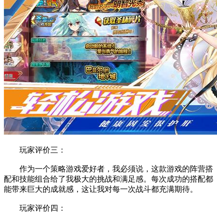
玩家评价三：
作为一个策略游戏爱好者，我必须说，这款游戏的阵营搭
配和技能组合给了我极大的挑战和满足感。每次成功的搭配都
能带来巨大的成就感，这让我对每一次战斗都充满期待。
玩家评价四：