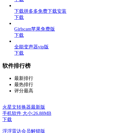
下载拼多多免费下载安装
下载
Girlscam苹果免费版
下载
全能变声器vip版
下载
软件排行榜
最新排行
最热排行
评分最高
火星文转换器最新版
手机软件
大小:26.88MB
下载
浮浮雷达会员解锁版