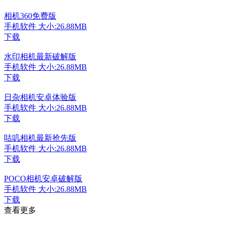
相机360免费版
手机软件
大小:26.88MB
下载
水印相机最新破解版
手机软件
大小:26.88MB
下载
日杂相机安卓体验版
手机软件
大小:26.88MB
下载
咕叽相机最新抢先版
手机软件
大小:26.88MB
下载
POCO相机安卓破解版
手机软件
大小:26.88MB
下载
查看更多