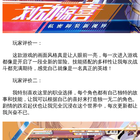
玩家评价一：
这款游戏的画面风格真是让人眼前一亮，每一次进入游戏
都像是开启了一段全新的冒险。技能搭配的多样性让我每次战
斗都充满期待，感觉自己就像是一名真正的英雄！
玩家评价二：
我特别喜欢这里的职业选择，每个角色都有自己独特的故
事和技能，让我可以根据自己的喜好来打造独一无二的角色。
剧情的跌宕起伏也让我完全沉浸在这个世界中，每次更新都让
我兴奋不已。