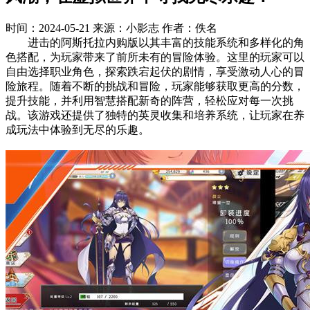
时间：2024-05-21
来源：小影志
作者：佚名
进击的阿斯托拉内购版以其丰富的技能系统和多样化的角
色搭配，为玩家带来了前所未有的冒险体验。这里的玩家可以
自由选择职业角色，探索跌宕起伏的剧情，享受激动人心的冒
险旅程。随着不断的挑战和冒险，玩家能够获取更高的分数，
提升技能，并利用智慧搭配新奇的阵营，轻松应对每一次挑
战。该游戏还提供了独特的英灵收集和培养系统，让玩家在养
成玩法中体验到无尽的乐趣。