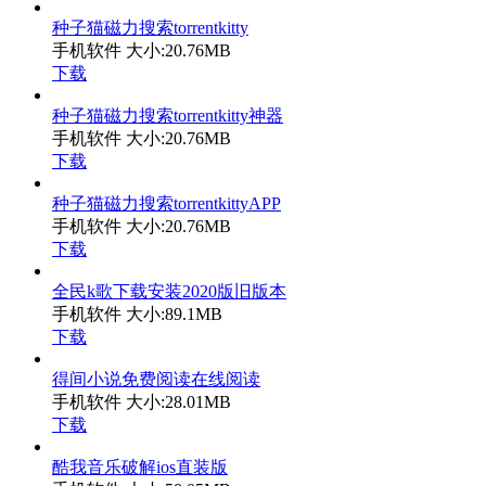
种子猫磁力搜索torrentkitty
手机软件
大小:20.76MB
下载
种子猫磁力搜索torrentkitty神器
手机软件
大小:20.76MB
下载
种子猫磁力搜索torrentkittyAPP
手机软件
大小:20.76MB
下载
全民k歌下载安装2020版旧版本
手机软件
大小:89.1MB
下载
得间小说免费阅读在线阅读
手机软件
大小:28.01MB
下载
酷我音乐破解ios直装版