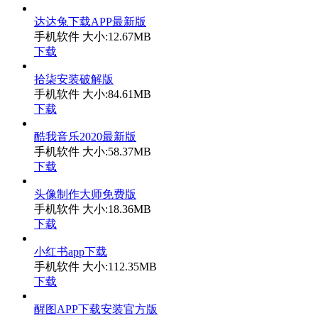
达达兔下载APP最新版
手机软件
大小:12.67MB
下载
拾柒安装破解版
手机软件
大小:84.61MB
下载
酷我音乐2020最新版
手机软件
大小:58.37MB
下载
头像制作大师免费版
手机软件
大小:18.36MB
下载
小红书app下载
手机软件
大小:112.35MB
下载
醒图APP下载安装官方版