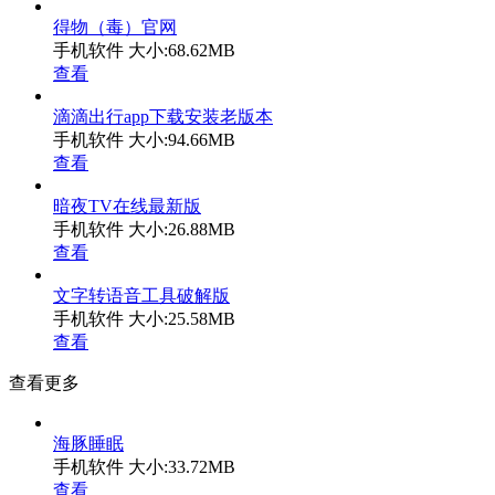
得物（毒）官网
手机软件
大小:68.62MB
查看
滴滴出行app下载安装老版本
手机软件
大小:94.66MB
查看
暗夜TV在线最新版
手机软件
大小:26.88MB
查看
文字转语音工具破解版
手机软件
大小:25.58MB
查看
查看更多
海豚睡眠
手机软件
大小:33.72MB
查看