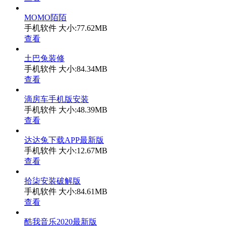
MOMO陌陌
手机软件
大小:77.62MB
查看
土巴兔装修
手机软件
大小:84.34MB
查看
滴房车手机版安装
手机软件
大小:48.39MB
查看
达达兔下载APP最新版
手机软件
大小:12.67MB
查看
拾柒安装破解版
手机软件
大小:84.61MB
查看
酷我音乐2020最新版