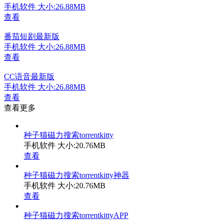
手机软件
大小:26.88MB
查看
番茄短剧最新版
手机软件
大小:26.88MB
查看
CC语音最新版
手机软件
大小:26.88MB
查看
查看更多
种子猫磁力搜索torrentkitty
手机软件
大小:20.76MB
查看
种子猫磁力搜索torrentkitty神器
手机软件
大小:20.76MB
查看
种子猫磁力搜索torrentkittyAPP