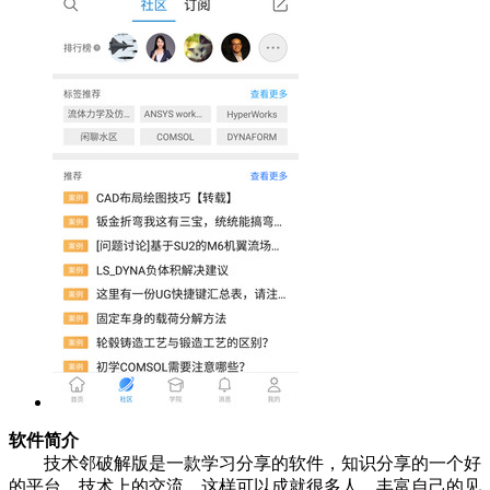
软件简介
技术邻破解版是一款学习分享的软件，知识分享的一个好
的平台，技术上的交流，这样可以成就很多人，丰富自己的见