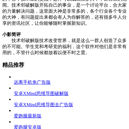
闻。技术邻破解版开拓自己的事业，是一个讨论平台，合大家
的力量解决问题，这里面大神是非常多的，各个行业各个专业
的大神，有问题提出来都会有人为你解答的，还有很多牛人分
享的资讯社区，让你能够随时掌握新知识。
小影简评
技术邻破解版技术改变世界，就是这么一群人创造了众多
的不可能。学生党和考研党的福利，这个软件对他们是非常有
用的，不管什么时候都放着以便不时之需。
精品推荐
远离手机免广告版
安卓XMind思维导图破解版
安卓XMind思维导图去广告版
爱跑腿最新版
爱跑腿安卓版