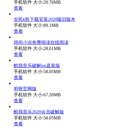
手机软件
大小:20.76MB
查看
全民k歌下载安装2020版旧版本
手机软件
大小:89.1MB
查看
得间小说免费阅读在线阅读
手机软件
大小:28.01MB
查看
酷我音乐破解ios直装版
手机软件
大小:58.05MB
查看
剪映官网版
手机软件
大小:67.26MB
查看
酷我音乐2020会员破解版
手机软件
大小:58.05MB
查看