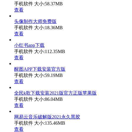
手机软件
大小:58.37MB
查看
头像制作大师免费版
手机软件
大小:18.36MB
查看
小红书app下载
手机软件
大小:112.35MB
查看
醒图APP下载安装官方版
手机软件
大小:59.19MB
查看
全民k歌下载安装2021版官方正版苹果版
手机软件
大小:86.04MB
查看
网易云音乐破解版2021永久黑胶
手机软件
大小:135.46MB
查看