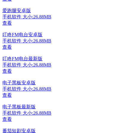
爱跑腿安卓版
手机软件
大小:26.88MB
查看
叮咚FM电台安卓版
手机软件
大小:26.88MB
查看
叮咚FM电台最新版
手机软件
大小:26.88MB
查看
电子黑板安卓版
手机软件
大小:26.88MB
查看
电子黑板最新版
手机软件
大小:26.88MB
查看
番茄短剧安卓版