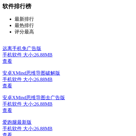
软件排行榜
最新排行
最热排行
评分最高
远离手机免广告版
手机软件
大小:26.88MB
查看
安卓XMind思维导图破解版
手机软件
大小:26.88MB
查看
安卓XMind思维导图去广告版
手机软件
大小:26.88MB
查看
爱跑腿最新版
手机软件
大小:26.88MB
查看