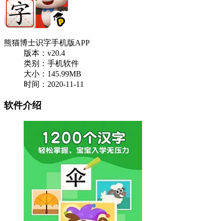
熊猫博士识字手机版APP
版本：v20.4
类别：手机软件
大小：145.99MB
时间：2020-11-11
软件介绍