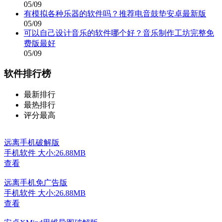
05/09
有模拟各种乐器的软件吗？推荐电音鼓垫安卓最新版
05/09
可以自己设计音乐的软件哪个好？音乐制作工坊完整免
费版最好
05/09
软件排行榜
最新排行
最热排行
评分最高
远离手机破解版
手机软件
大小:26.88MB
查看
远离手机免广告版
手机软件
大小:26.88MB
查看