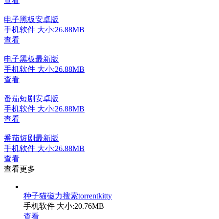
查看
电子黑板安卓版
手机软件
大小:26.88MB
查看
电子黑板最新版
手机软件
大小:26.88MB
查看
番茄短剧安卓版
手机软件
大小:26.88MB
查看
番茄短剧最新版
手机软件
大小:26.88MB
查看
查看更多
种子猫磁力搜索torrentkitty
手机软件
大小:20.76MB
查看