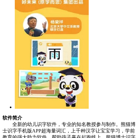
软件简介
全新的幼儿识字软件，专业的知名教授参与制作。熊猫博
士识字手机版APP超海量词汇，上千种汉字让宝宝学习，学前
教育的强大助力软件，帮助孩子赢在起跑线上。熊猫博士识字