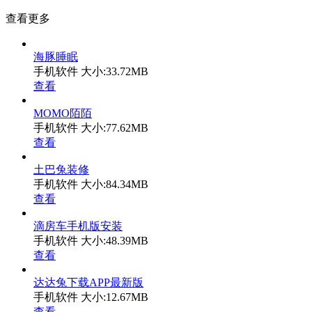
查看更多
海豚睡眠
手机软件
大小:33.72MB
查看
MOMO陌陌
手机软件
大小:77.62MB
查看
土巴兔装修
手机软件
大小:84.34MB
查看
滴房车手机版安装
手机软件
大小:48.39MB
查看
达达兔下载APP最新版
手机软件
大小:12.67MB
查看