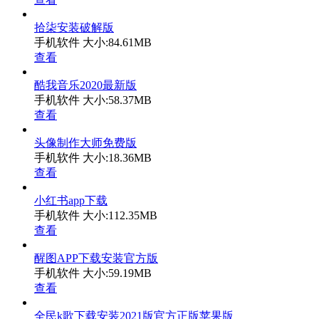
拾柒安装破解版
手机软件
大小:84.61MB
查看
酷我音乐2020最新版
手机软件
大小:58.37MB
查看
头像制作大师免费版
手机软件
大小:18.36MB
查看
小红书app下载
手机软件
大小:112.35MB
查看
醒图APP下载安装官方版
手机软件
大小:59.19MB
查看
全民k歌下载安装2021版官方正版苹果版