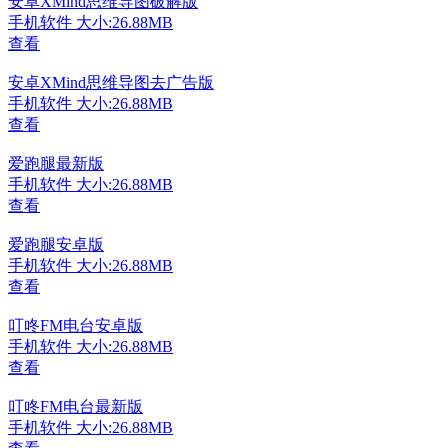
安卓XMind思维导图破解版
手机软件
大小:26.88MB
查看
安卓XMind思维导图去广告版
手机软件
大小:26.88MB
查看
爱跑腿最新版
手机软件
大小:26.88MB
查看
爱跑腿安卓版
手机软件
大小:26.88MB
查看
叮咚FM电台安卓版
手机软件
大小:26.88MB
查看
叮咚FM电台最新版
手机软件
大小:26.88MB