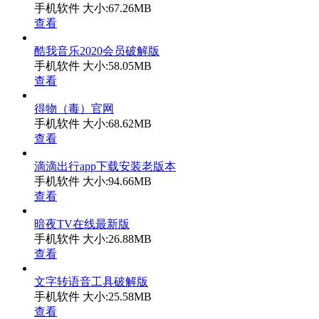
手机软件
大小:67.26MB
查看
酷我音乐2020会员破解版
手机软件
大小:58.05MB
查看
得物（毒）官网
手机软件
大小:68.62MB
查看
滴滴出行app下载安装老版本
手机软件
大小:94.66MB
查看
暗夜TV在线最新版
手机软件
大小:26.88MB
查看
文字转语音工具破解版
手机软件
大小:25.58MB
查看