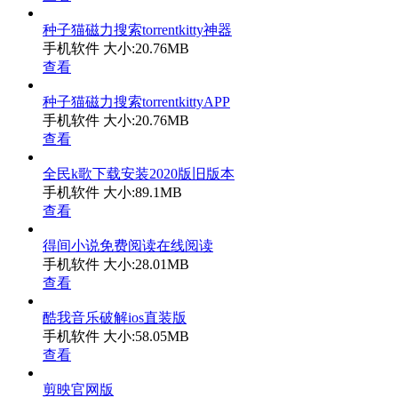
种子猫磁力搜索torrentkitty神器
手机软件
大小:20.76MB
查看
种子猫磁力搜索torrentkittyAPP
手机软件
大小:20.76MB
查看
全民k歌下载安装2020版旧版本
手机软件
大小:89.1MB
查看
得间小说免费阅读在线阅读
手机软件
大小:28.01MB
查看
酷我音乐破解ios直装版
手机软件
大小:58.05MB
查看
剪映官网版