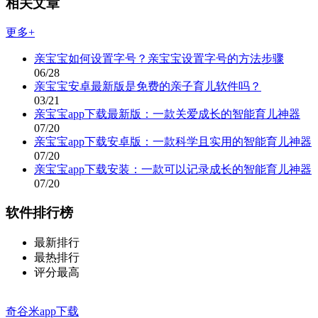
相关文章
更多+
亲宝宝如何设置字号？亲宝宝设置字号的方法步骤
06/28
亲宝宝安卓最新版是免费的亲子育儿软件吗？
03/21
亲宝宝app下载最新版：一款关爱成长的智能育儿神器
07/20
亲宝宝app下载安卓版：一款科学且实用的智能育儿神器
07/20
亲宝宝app下载安装：一款可以记录成长的智能育儿神器
07/20
软件排行榜
最新排行
最热排行
评分最高
奇谷米app下载