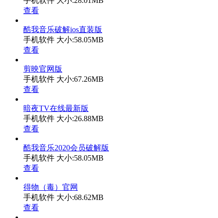
手机软件
大小:28.01MB
查看
酷我音乐破解ios直装版
手机软件
大小:58.05MB
查看
剪映官网版
手机软件
大小:67.26MB
查看
暗夜TV在线最新版
手机软件
大小:26.88MB
查看
酷我音乐2020会员破解版
手机软件
大小:58.05MB
查看
得物（毒）官网
手机软件
大小:68.62MB
查看