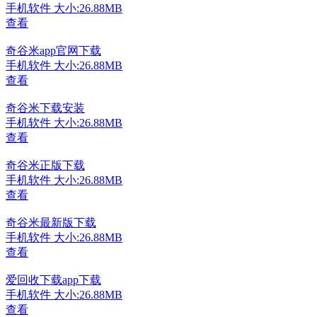
手机软件
大小:26.88MB
查看
奇谷米app官网下载
手机软件
大小:26.88MB
查看
奇谷米下载安装
手机软件
大小:26.88MB
查看
奇谷米正版下载
手机软件
大小:26.88MB
查看
奇谷米最新版下载
手机软件
大小:26.88MB
查看
爱回收下载app下载
手机软件
大小:26.88MB
查看