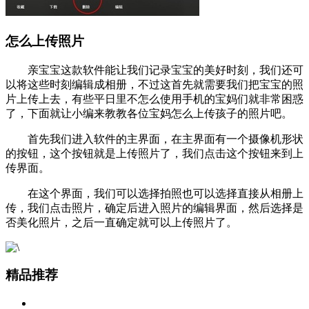
怎么上传照片
亲宝宝这款软件能让我们记录宝宝的美好时刻，我们还可
以将这些时刻编辑成相册，不过这首先就需要我们把宝宝的照
片上传上去，有些平日里不怎么使用手机的宝妈们就非常困惑
了，下面就让小编来教教各位宝妈怎么上传孩子的照片吧。
首先我们进入软件的主界面，在主界面有一个摄像机形状
的按钮，这个按钮就是上传照片了，我们点击这个按钮来到上
传界面。
在这个界面，我们可以选择拍照也可以选择直接从相册上
传，我们点击照片，确定后进入照片的编辑界面，然后选择是
否美化照片，之后一直确定就可以上传照片了。
精品推荐