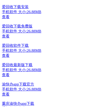
爱回收下载安装
手机软件
大小:26.88MB
查看
爱回收下载免费版
手机软件
大小:26.88MB
查看
爱回收软件下载
手机软件
大小:26.88MB
查看
爱回收最新版下载
手机软件
大小:26.88MB
查看
渝快办app下载官方
手机软件
大小:26.88MB
查看
重庆渝快办app下载