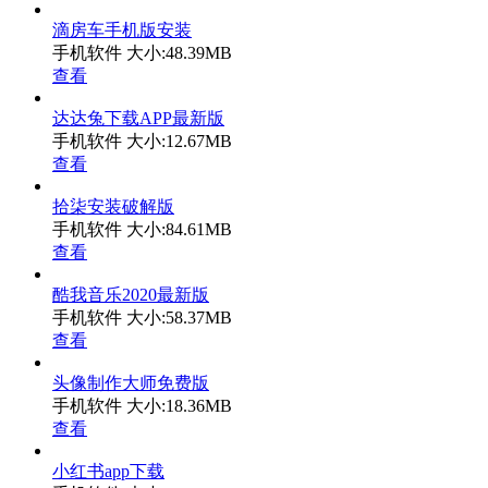
滴房车手机版安装
手机软件
大小:48.39MB
查看
达达兔下载APP最新版
手机软件
大小:12.67MB
查看
拾柒安装破解版
手机软件
大小:84.61MB
查看
酷我音乐2020最新版
手机软件
大小:58.37MB
查看
头像制作大师免费版
手机软件
大小:18.36MB
查看
小红书app下载