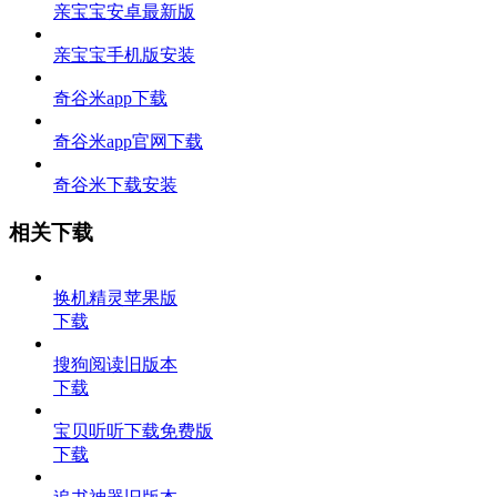
亲宝宝安卓最新版
亲宝宝手机版安装
奇谷米app下载
奇谷米app官网下载
奇谷米下载安装
相关下载
换机精灵苹果版
下载
搜狗阅读旧版本
下载
宝贝听听下载免费版
下载