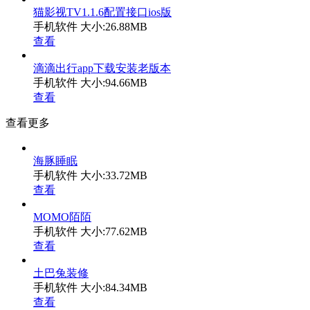
猫影视TV1.1.6配置接口ios版
手机软件
大小:26.88MB
查看
滴滴出行app下载安装老版本
手机软件
大小:94.66MB
查看
查看更多
海豚睡眠
手机软件
大小:33.72MB
查看
MOMO陌陌
手机软件
大小:77.62MB
查看
土巴兔装修
手机软件
大小:84.34MB
查看