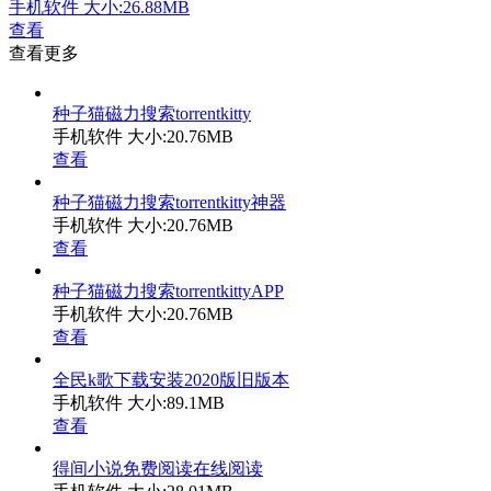
手机软件
大小:26.88MB
查看
查看更多
种子猫磁力搜索torrentkitty
手机软件
大小:20.76MB
查看
种子猫磁力搜索torrentkitty神器
手机软件
大小:20.76MB
查看
种子猫磁力搜索torrentkittyAPP
手机软件
大小:20.76MB
查看
全民k歌下载安装2020版旧版本
手机软件
大小:89.1MB
查看
得间小说免费阅读在线阅读