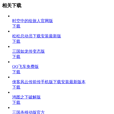
相关下载
时空中的绘旅人官网版
下载
松松总动员下载安装最新版
下载
三国如龙传变态版
下载
QQ飞车免费版
下载
侠客风云传前传手机版下载安装最新版本
下载
鸿图之下破解版
下载
三国杀移动版官方