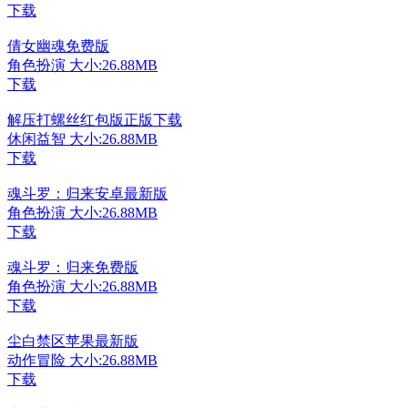
下载
倩女幽魂免费版
角色扮演
大小:26.88MB
下载
解压打螺丝红包版正版下载
休闲益智
大小:26.88MB
下载
魂斗罗：归来安卓最新版
角色扮演
大小:26.88MB
下载
魂斗罗：归来免费版
角色扮演
大小:26.88MB
下载
尘白禁区苹果最新版
动作冒险
大小:26.88MB
下载