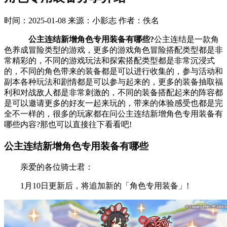
时间：2025-01-08
来源：小影志
作者：佚名
公主连结新增角色专用装备有哪些?
公主连结是一款角
色养成冒险类型的游戏，更多的游戏角色冒险搭配类型都是非
常精彩的，不同的游戏玩法和探索搭配类型都是非常沉浸式
的，不同的角色带来的装备都是可以进行收集的，参与活动和
副本各种玩法和剧情都是可以参与起来的，更多的装备抽取福
利和对战敌人都是非常刺激的，不同的装备搭配起来的阵容都
是可以邀请更多的好友一起来玩的，带来的体验感受也都是完
全不一样的，很多的玩家都在问公主连结新增角色专用装备有
哪些内容?那也可以直接往下看看吧!
公主连结新增角色专用装备有哪些
亲爱的各位骑士君：
1月10日更新后，将追加新的「角色专用装备」!