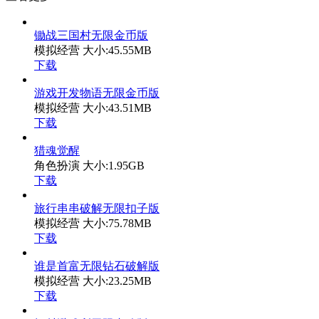
锄战三国村无限金币版
模拟经营
大小:45.55MB
下载
游戏开发物语无限金币版
模拟经营
大小:43.51MB
下载
猎魂觉醒
角色扮演
大小:1.95GB
下载
旅行串串破解无限扣子版
模拟经营
大小:75.78MB
下载
谁是首富无限钻石破解版
模拟经营
大小:23.25MB
下载