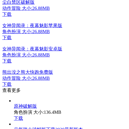
尘白禁区破解版
动作冒险
大小:26.88MB
下载
女神异闻录：夜幕魅影苹果版
角色扮演
大小:26.88MB
下载
女神异闻录：夜幕魅影安卓版
角色扮演
大小:26.88MB
下载
熊出没之熊大快跑免费版
动作冒险
大小:26.88MB
下载
查看更多
原神破解版
角色扮演
大小:136.4MB
下载