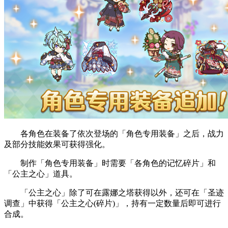
各角色在装备了依次登场的「角色专用装备」之后，战力
及部分技能效果可获得强化。
制作「角色专用装备」时需要「各角色的记忆碎片」和
「公主之心」道具。
「公主之心」除了可在露娜之塔获得以外，还可在「圣迹
调查」中获得「公主之心(碎片)」，持有一定数量后即可进行
合成。