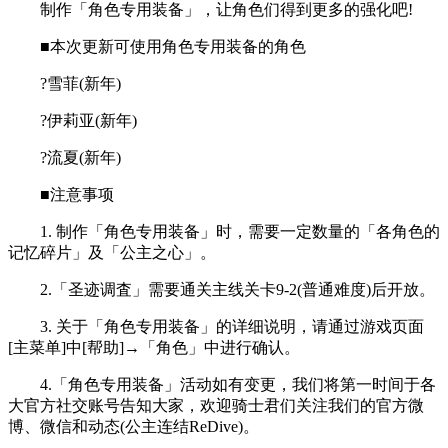
制作「角色专用装备」，让角色们得到更多的强化吧!
■本次更新可使用角色专用装备的角色
?雪菲(新年)
?伊莉亚(新年)
?流夏(新年)
■注意事项
1. 制作「角色专用装备」时，需要一定数量的「各角色的
记忆碎片」及「公主之心」。
2.「圣迹调査」需要通关主线关卡9-2(普通难度)后开放。
3. 关于「角色专用装备」的详细说明，请通过游戏页面
[主菜单]中[帮助]→「角色」中进行确认。
4.「角色专用装备」活动如有变更，我们将第一时间于各
大官方社交账号告知大家，欢迎骑士君们关注我们的官方微
博、微信和动态(公主连结ReDive)。