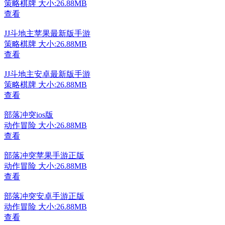
策略棋牌
大小:26.88MB
查看
JJ斗地主苹果最新版手游
策略棋牌
大小:26.88MB
查看
JJ斗地主安卓最新版手游
策略棋牌
大小:26.88MB
查看
部落冲突ios版
动作冒险
大小:26.88MB
查看
部落冲突苹果手游正版
动作冒险
大小:26.88MB
查看
部落冲突安卓手游正版
动作冒险
大小:26.88MB
查看