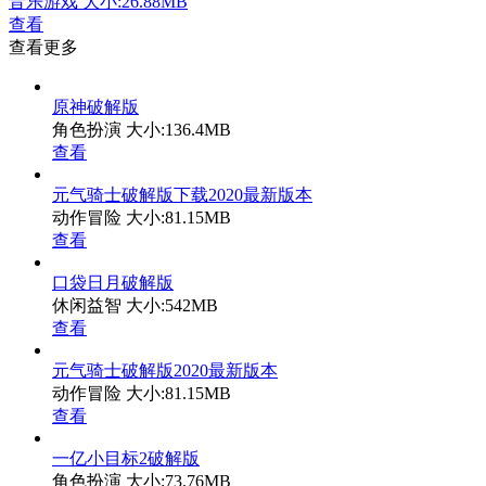
音乐游戏
大小:26.88MB
查看
查看更多
原神破解版
角色扮演
大小:136.4MB
查看
元气骑士破解版下载2020最新版本
动作冒险
大小:81.15MB
查看
口袋日月破解版
休闲益智
大小:542MB
查看
元气骑士破解版2020最新版本
动作冒险
大小:81.15MB
查看
一亿小目标2破解版
角色扮演
大小:73.76MB