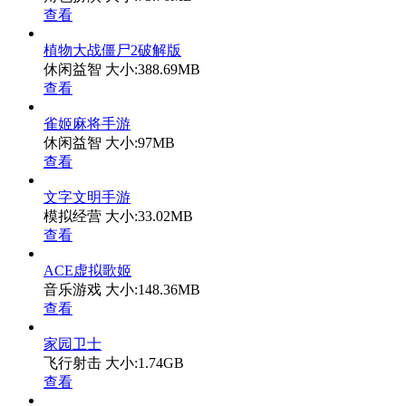
查看
植物大战僵尸2破解版
休闲益智
大小:388.69MB
查看
雀姬麻将手游
休闲益智
大小:97MB
查看
文字文明手游
模拟经营
大小:33.02MB
查看
ACE虚拟歌姬
音乐游戏
大小:148.36MB
查看
家园卫士
飞行射击
大小:1.74GB
查看