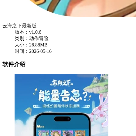
云海之下最新版
版本：v1.0.6
类别：动作冒险
大小：26.88MB
时间：2026-05-16
软件介绍