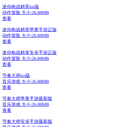
迷你枪战精英ios版
动作冒险
大小:26.88MB
查看
迷你枪战精英苹果手游正版
动作冒险
大小:26.88MB
查看
迷你枪战精英安卓手游正版
动作冒险
大小:26.88MB
查看
节奏大师ios版
音乐游戏
大小:26.88MB
查看
节奏大师苹果手游最新版
音乐游戏
大小:26.88MB
查看
节奏大师安卓手游最新版