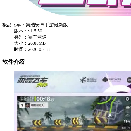
极品飞车：集结安卓手游最新版
版本：v1.5.50
类别：赛车竞速
大小：26.88MB
时间：2026-05-18
软件介绍