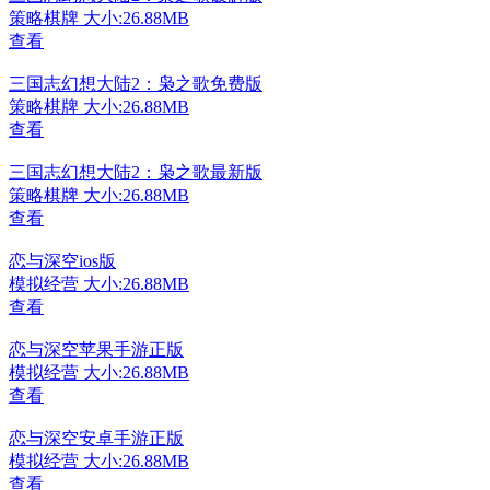
策略棋牌
大小:26.88MB
查看
三国志幻想大陆2：枭之歌免费版
策略棋牌
大小:26.88MB
查看
三国志幻想大陆2：枭之歌最新版
策略棋牌
大小:26.88MB
查看
恋与深空ios版
模拟经营
大小:26.88MB
查看
恋与深空苹果手游正版
模拟经营
大小:26.88MB
查看
恋与深空安卓手游正版
模拟经营
大小:26.88MB
查看