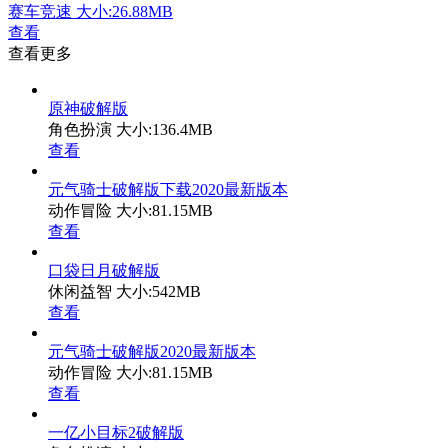
赛车竞速
大小:26.88MB
查看
查看更多
原神破解版
角色扮演
大小:136.4MB
查看
元气骑士破解版下载2020最新版本
动作冒险
大小:81.15MB
查看
口袋日月破解版
休闲益智
大小:542MB
查看
元气骑士破解版2020最新版本
动作冒险
大小:81.15MB
查看
一亿小目标2破解版