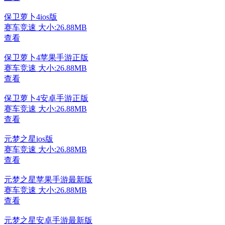
保卫萝卜4ios版
赛车竞速
大小:26.88MB
查看
保卫萝卜4苹果手游正版
赛车竞速
大小:26.88MB
查看
保卫萝卜4安卓手游正版
赛车竞速
大小:26.88MB
查看
元梦之星ios版
赛车竞速
大小:26.88MB
查看
元梦之星苹果手游最新版
赛车竞速
大小:26.88MB
查看
元梦之星安卓手游最新版