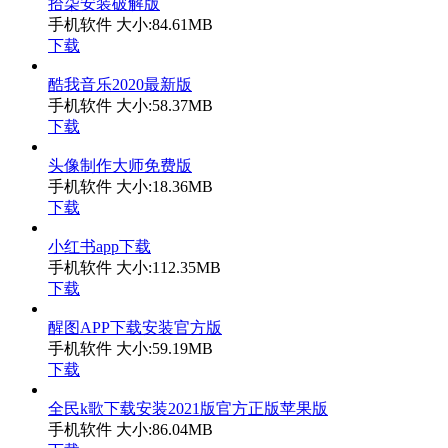
拾柒安装破解版
手机软件
大小:84.61MB
下载
酷我音乐2020最新版
手机软件
大小:58.37MB
下载
头像制作大师免费版
手机软件
大小:18.36MB
下载
小红书app下载
手机软件
大小:112.35MB
下载
醒图APP下载安装官方版
手机软件
大小:59.19MB
下载
全民k歌下载安装2021版官方正版苹果版
手机软件
大小:86.04MB