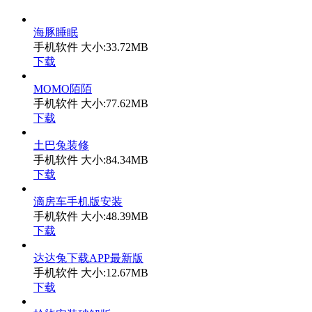
海豚睡眠
手机软件
大小:33.72MB
下载
MOMO陌陌
手机软件
大小:77.62MB
下载
土巴兔装修
手机软件
大小:84.34MB
下载
滴房车手机版安装
手机软件
大小:48.39MB
下载
达达兔下载APP最新版
手机软件
大小:12.67MB
下载