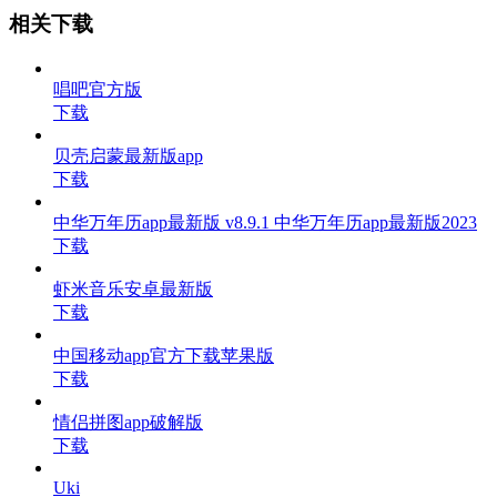
相关下载
唱吧官方版
下载
贝壳启蒙最新版app
下载
中华万年历app最新版 v8.9.1 中华万年历app最新版2023
下载
虾米音乐安卓最新版
下载
中国移动app官方下载苹果版
下载
情侣拼图app破解版
下载
Uki