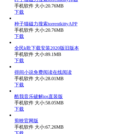
手机软件
大小:20.76MB
下载
种子猫磁力搜索torrentkittyAPP
手机软件
大小:20.76MB
下载
全民k歌下载安装2020版旧版本
手机软件
大小:89.1MB
下载
得间小说免费阅读在线阅读
手机软件
大小:28.01MB
下载
酷我音乐破解ios直装版
手机软件
大小:58.05MB
下载
剪映官网版
手机软件
大小:67.26MB
下载