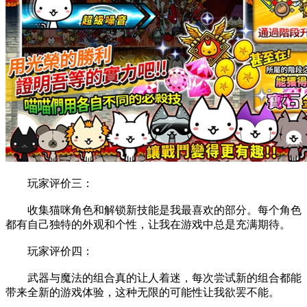
玩家评价三：
收集猫咪角色和解锁新技能是我最喜欢的部分。每个角色
都有自己独特的外观和个性，让我在游戏中总是充满期待。
玩家评价四：
武器与魔法的组合真的让人着迷，每次尝试新的组合都能
带来全新的游戏体验，这种无限的可能性让我欲罢不能。