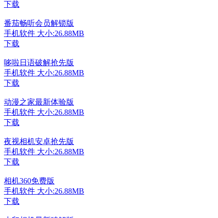
下载
番茄畅听会员解锁版
手机软件
大小:26.88MB
下载
哆啦日语破解抢先版
手机软件
大小:26.88MB
下载
动漫之家最新体验版
手机软件
大小:26.88MB
下载
夜视相机安卓抢先版
手机软件
大小:26.88MB
下载
相机360免费版
手机软件
大小:26.88MB
下载