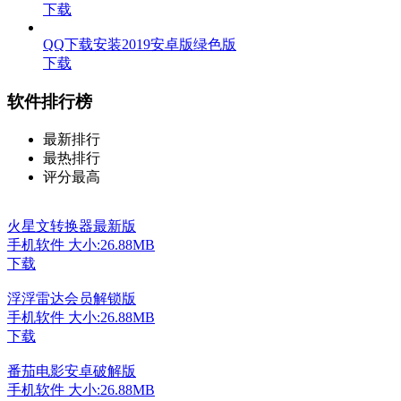
下载
QQ下载安装2019安卓版绿色版
下载
软件排行榜
最新排行
最热排行
评分最高
火星文转换器最新版
手机软件
大小:26.88MB
下载
浮浮雷达会员解锁版
手机软件
大小:26.88MB
下载
番茄电影安卓破解版
手机软件
大小:26.88MB