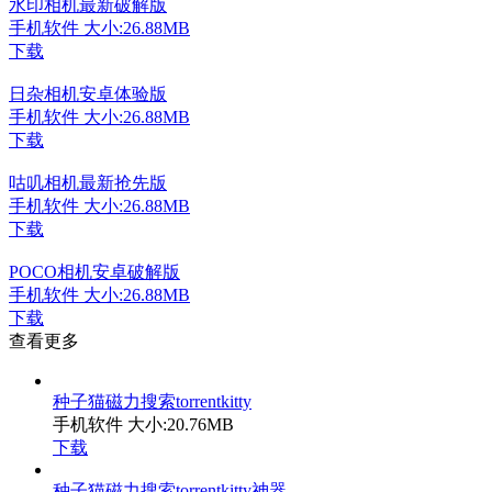
水印相机最新破解版
手机软件
大小:26.88MB
下载
日杂相机安卓体验版
手机软件
大小:26.88MB
下载
咕叽相机最新抢先版
手机软件
大小:26.88MB
下载
POCO相机安卓破解版
手机软件
大小:26.88MB
下载
查看更多
种子猫磁力搜索torrentkitty
手机软件
大小:20.76MB
下载
种子猫磁力搜索torrentkitty神器