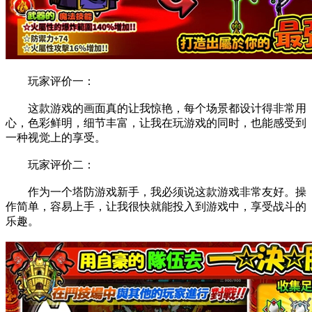
玩家评价一：
这款游戏的画面真的让我惊艳，每个场景都设计得非常用
心，色彩鲜明，细节丰富，让我在玩游戏的同时，也能感受到
一种视觉上的享受。
玩家评价二：
作为一个塔防游戏新手，我必须说这款游戏非常友好。操
作简单，容易上手，让我很快就能投入到游戏中，享受战斗的
乐趣。