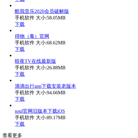
酷我音乐2020会员破解版
手机软件
大小:58.05MB
下载
得物（毒）官网
手机软件
大小:68.62MB
下载
暗夜TV在线最新版
手机软件
大小:26.88MB
下载
滴滴出行app下载安装老版本
手机软件
大小:94.66MB
下载
soul官网旧版本下载iOS
手机软件
大小:89.17MB
下载
查看更多