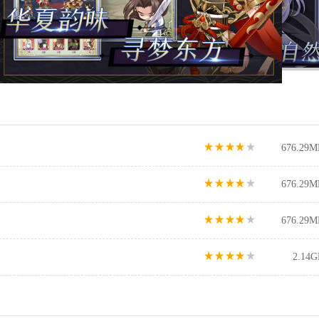
676.29M
676.29M
676.29M
2.14G