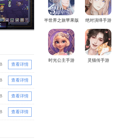
半世界之旅苹果版
绝对演绎手游
时光公主手游
灵猫传手游
B
查看详情
B
查看详情
B
查看详情
B
查看详情