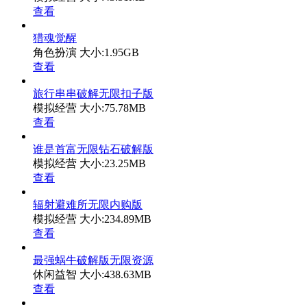
查看
猎魂觉醒
角色扮演
大小:1.95GB
查看
旅行串串破解无限扣子版
模拟经营
大小:75.78MB
查看
谁是首富无限钻石破解版
模拟经营
大小:23.25MB
查看
辐射避难所无限内购版
模拟经营
大小:234.89MB
查看
最强蜗牛破解版无限资源
休闲益智
大小:438.63MB
查看