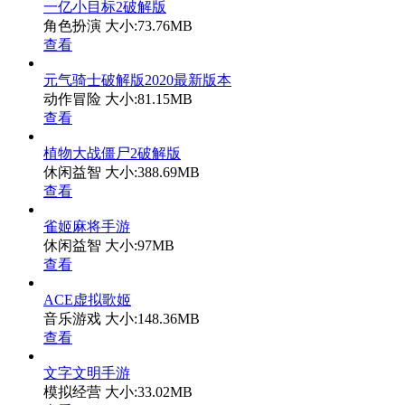
一亿小目标2破解版
角色扮演
大小:73.76MB
查看
元气骑士破解版2020最新版本
动作冒险
大小:81.15MB
查看
植物大战僵尸2破解版
休闲益智
大小:388.69MB
查看
雀姬麻将手游
休闲益智
大小:97MB
查看
ACE虚拟歌姬
音乐游戏
大小:148.36MB
查看
文字文明手游
模拟经营
大小:33.02MB