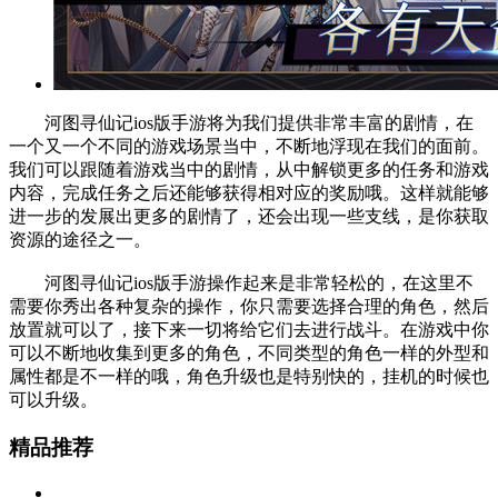
河图寻仙记ios版手游将为我们提供非常丰富的剧情，在
一个又一个不同的游戏场景当中，不断地浮现在我们的面前。
我们可以跟随着游戏当中的剧情，从中解锁更多的任务和游戏
内容，完成任务之后还能够获得相对应的奖励哦。这样就能够
进一步的发展出更多的剧情了，还会出现一些支线，是你获取
资源的途径之一。
河图寻仙记ios版手游操作起来是非常轻松的，在这里不
需要你秀出各种复杂的操作，你只需要选择合理的角色，然后
放置就可以了，接下来一切将给它们去进行战斗。在游戏中你
可以不断地收集到更多的角色，不同类型的角色一样的外型和
属性都是不一样的哦，角色升级也是特别快的，挂机的时候也
可以升级。
精品推荐