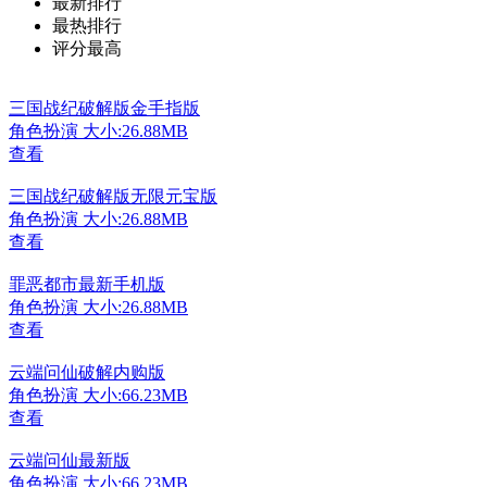
最新排行
最热排行
评分最高
三国战纪破解版金手指版
角色扮演
大小:26.88MB
查看
三国战纪破解版无限元宝版
角色扮演
大小:26.88MB
查看
罪恶都市最新手机版
角色扮演
大小:26.88MB
查看
云端问仙破解内购版
角色扮演
大小:66.23MB
查看
云端问仙最新版
角色扮演
大小:66.23MB