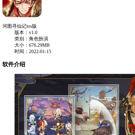
河图寻仙记ios版
版本：v1.0
类别：角色扮演
大小：676.29MB
时间：2022-01-15
软件介绍