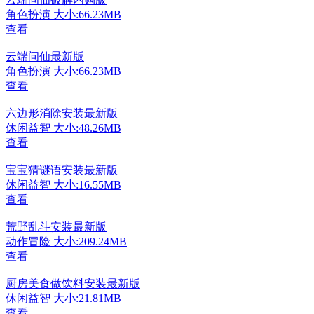
角色扮演
大小:66.23MB
查看
云端问仙最新版
角色扮演
大小:66.23MB
查看
六边形消除安装最新版
休闲益智
大小:48.26MB
查看
宝宝猜谜语安装最新版
休闲益智
大小:16.55MB
查看
荒野乱斗安装最新版
动作冒险
大小:209.24MB
查看
厨房美食做饮料安装最新版
休闲益智
大小:21.81MB
查看