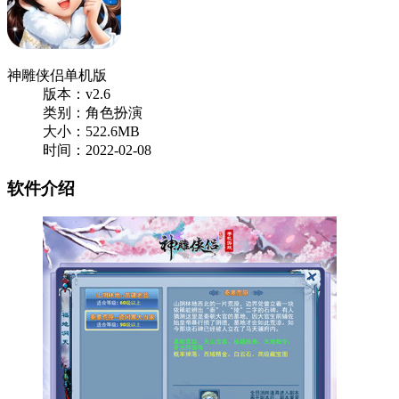
神雕侠侣单机版
版本：v2.6
类别：角色扮演
大小：522.6MB
时间：2022-02-08
软件介绍