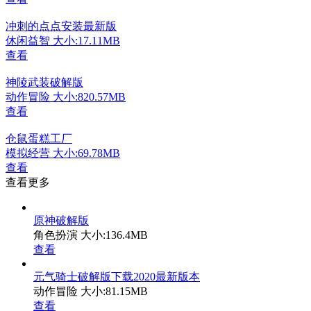
冲刺的点点安装最新版
休闲益智
大小:17.11MB
查看
神陵武装破解版
动作冒险
大小:820.57MB
查看
仓鼠蛋糕工厂
模拟经营
大小:69.78MB
查看
查看更多
原神破解版
角色扮演
大小:136.4MB
查看
元气骑士破解版下载2020最新版本
动作冒险
大小:81.15MB
查看