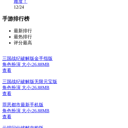
难度！
12/24
手游排行榜
最新排行
最热排行
评分最高
三国战纪破解版金手指版
角色扮演
大小:26.88MB
查看
三国战纪破解版无限元宝版
角色扮演
大小:26.88MB
查看
罪恶都市最新手机版
角色扮演
大小:26.88MB
查看
云端问仙破解内购版