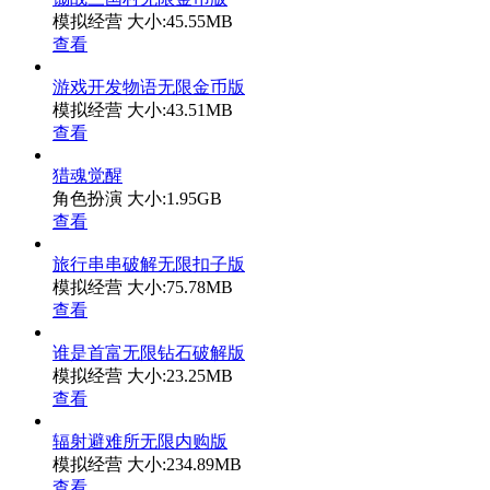
模拟经营
大小:45.55MB
查看
游戏开发物语无限金币版
模拟经营
大小:43.51MB
查看
猎魂觉醒
角色扮演
大小:1.95GB
查看
旅行串串破解无限扣子版
模拟经营
大小:75.78MB
查看
谁是首富无限钻石破解版
模拟经营
大小:23.25MB
查看
辐射避难所无限内购版
模拟经营
大小:234.89MB
查看