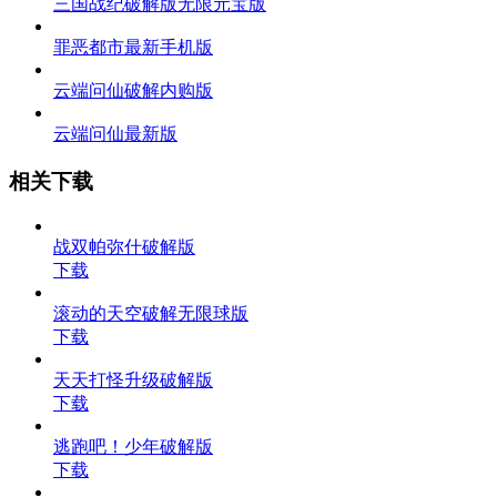
三国战纪破解版无限元宝版
罪恶都市最新手机版
云端问仙破解内购版
云端问仙最新版
相关下载
战双帕弥什破解版
下载
滚动的天空破解无限球版
下载
天天打怪升级破解版
下载
逃跑吧！少年破解版
下载