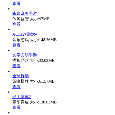
查看
雀姬麻将手游
休闲益智
大小:97MB
查看
ACE虚拟歌姬
音乐游戏
大小:148.36MB
查看
文字文明手游
模拟经营
大小:33.02MB
查看
全球行动
策略棋牌
大小:61.57MB
查看
登山赛车2
赛车竞速
大小:138.63MB
查看