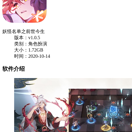
妖怪名单之前世今生
版本：v1.0.5
类别：角色扮演
大小：1.72GB
时间：2020-10-14
软件介绍