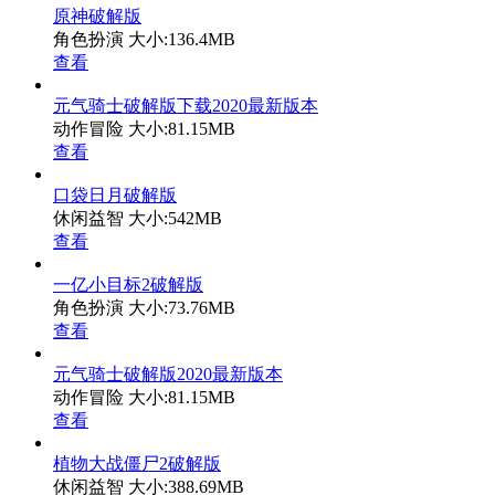
原神破解版
角色扮演
大小:136.4MB
查看
元气骑士破解版下载2020最新版本
动作冒险
大小:81.15MB
查看
口袋日月破解版
休闲益智
大小:542MB
查看
一亿小目标2破解版
角色扮演
大小:73.76MB
查看
元气骑士破解版2020最新版本
动作冒险
大小:81.15MB
查看
植物大战僵尸2破解版
休闲益智
大小:388.69MB