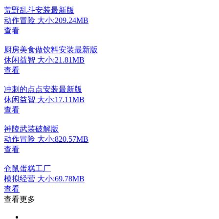
荒野乱斗安装最新版
动作冒险
大小:209.24MB
查看
厨房美食做饮料安装最新版
休闲益智
大小:21.81MB
查看
冲刺的点点安装最新版
休闲益智
大小:17.11MB
查看
神陵武装破解版
动作冒险
大小:820.57MB
查看
仓鼠蛋糕工厂
模拟经营
大小:69.78MB
查看
查看更多