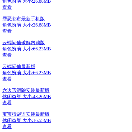
角色扮演
大小:26.88MB
查看
罪恶都市最新手机版
角色扮演
大小:26.88MB
查看
云端问仙破解内购版
角色扮演
大小:66.23MB
查看
云端问仙最新版
角色扮演
大小:66.23MB
查看
六边形消除安装最新版
休闲益智
大小:48.26MB
查看
宝宝猜谜语安装最新版
休闲益智
大小:16.55MB
查看