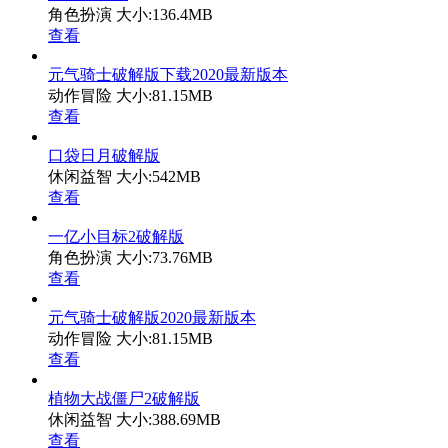
角色扮演
大小:136.4MB
查看
元气骑士破解版下载2020最新版本
动作冒险
大小:81.15MB
查看
口袋日月破解版
休闲益智
大小:542MB
查看
一亿小目标2破解版
角色扮演
大小:73.76MB
查看
元气骑士破解版2020最新版本
动作冒险
大小:81.15MB
查看
植物大战僵尸2破解版
休闲益智
大小:388.69MB
查看