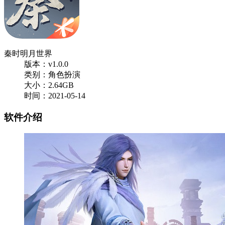
秦时明月世界
版本：v1.0.0
类别：角色扮演
大小：2.64GB
时间：2021-05-14
软件介绍