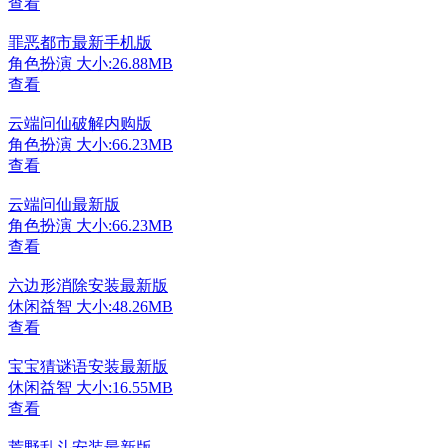
查看
罪恶都市最新手机版
角色扮演
大小:26.88MB
查看
云端问仙破解内购版
角色扮演
大小:66.23MB
查看
云端问仙最新版
角色扮演
大小:66.23MB
查看
六边形消除安装最新版
休闲益智
大小:48.26MB
查看
宝宝猜谜语安装最新版
休闲益智
大小:16.55MB
查看
荒野乱斗安装最新版