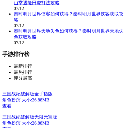
山堂遇险田虎打法攻略
07/12
秦时明月世界侠客如何获得？秦时明月世界侠客获取攻
略
07/12
秦时明月世界天地失色如何获得？秦时明月世界天地失
色获取攻略
07/12
手游排行榜
最新排行
最热排行
评分最高
三国战纪破解版金手指版
角色扮演
大小:26.88MB
查看
三国战纪破解版无限元宝版
角色扮演
大小:26.88MB