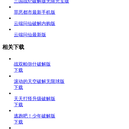
三国战纪破解版无限元宝版
罪恶都市最新手机版
云端问仙破解内购版
云端问仙最新版
相关下载
战双帕弥什破解版
下载
滚动的天空破解无限球版
下载
天天打怪升级破解版
下载
逃跑吧！少年破解版
下载